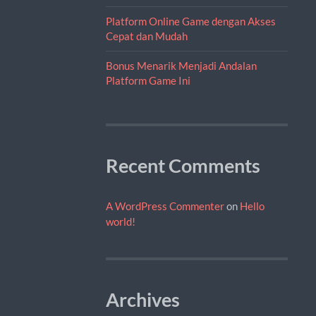
Platform Online Game dengan Akses
Cepat dan Mudah
Bonus Menarik Menjadi Andalan
Platform Game Ini
Recent Comments
A WordPress Commenter
on
Hello
world!
Archives