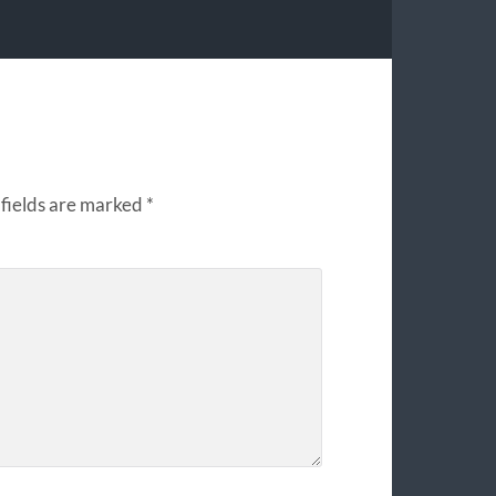
fields are marked
*