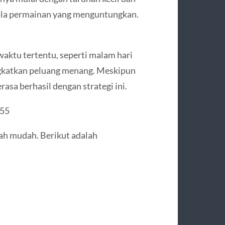
ola permainan yang menguntungkan.
aktu tertentu, seperti malam hari
ingkatkan peluang menang. Meskipun
asa berhasil dengan strategi ini.
r55
ah mudah. Berikut adalah