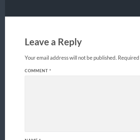
Leave a Reply
Your email address will not be published.
Required 
COMMENT
*