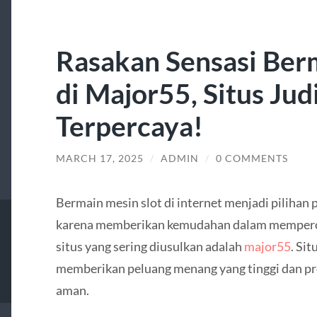
Rasakan Sensasi Ber
di Major55, Situs Jud
Terpercaya!
MARCH 17, 2025
/
ADMIN
/
0 COMMENTS
Bermain mesin slot di internet menjadi pilihan 
karena memberikan kemudahan dalam memperol
situs yang sering diusulkan adalah
major55
. Sit
memberikan peluang menang yang tinggi dan pro
aman.