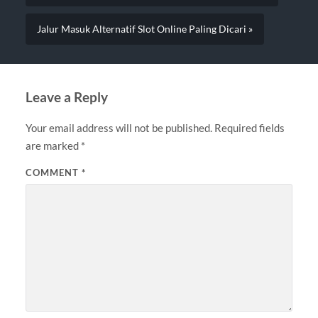
Jalur Masuk Alternatif Slot Online Paling Dicari »
Leave a Reply
Your email address will not be published.
Required fields
are marked
*
COMMENT
*