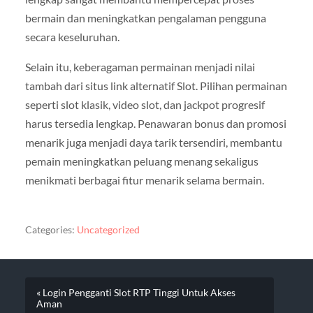
bermain dan meningkatkan pengalaman pengguna
secara keseluruhan.
Selain itu, keberagaman permainan menjadi nilai
tambah dari situs link alternatif Slot. Pilihan permainan
seperti slot klasik, video slot, dan jackpot progresif
harus tersedia lengkap. Penawaran bonus dan promosi
menarik juga menjadi daya tarik tersendiri, membantu
pemain meningkatkan peluang menang sekaligus
menikmati berbagai fitur menarik selama bermain.
Categories:
Uncategorized
« Login Pengganti Slot RTP Tinggi Untuk Akses
Aman