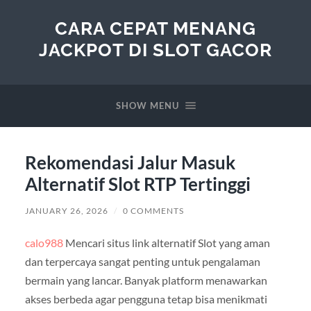
CARA CEPAT MENANG
JACKPOT DI SLOT GACOR
SHOW MENU
Rekomendasi Jalur Masuk
Alternatif Slot RTP Tertinggi
JANUARY 26, 2026
/
0 COMMENTS
calo988
Mencari situs link alternatif Slot yang aman
dan terpercaya sangat penting untuk pengalaman
bermain yang lancar. Banyak platform menawarkan
akses berbeda agar pengguna tetap bisa menikmati