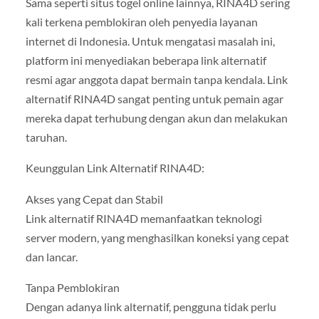
Sama seperti situs togel online lainnya, RINA4D sering
kali terkena pemblokiran oleh penyedia layanan
internet di Indonesia. Untuk mengatasi masalah ini,
platform ini menyediakan beberapa link alternatif
resmi agar anggota dapat bermain tanpa kendala. Link
alternatif RINA4D sangat penting untuk pemain agar
mereka dapat terhubung dengan akun dan melakukan
taruhan.
Keunggulan Link Alternatif RINA4D:
Akses yang Cepat dan Stabil
Link alternatif RINA4D memanfaatkan teknologi
server modern, yang menghasilkan koneksi yang cepat
dan lancar.
Tanpa Pemblokiran
Dengan adanya link alternatif, pengguna tidak perlu