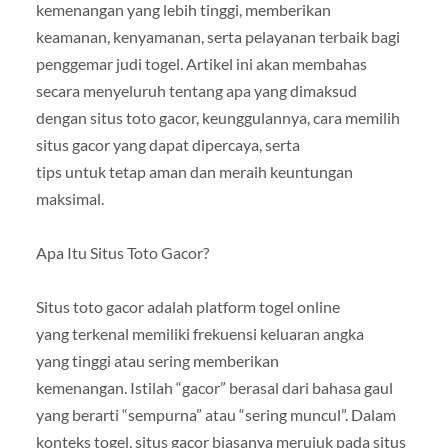
kemenangan yang lebih tinggi, memberikan
keamanan, kenyamanan, serta pelayanan terbaik bagi
penggemar judi togel. Artikel ini akan membahas
secara menyeluruh tentang apa yang dimaksud
dengan situs toto gacor, keunggulannya, cara memilih
situs gacor yang dapat dipercaya, serta
tips untuk tetap aman dan meraih keuntungan
maksimal.
Apa Itu Situs Toto Gacor?
Situs toto gacor adalah platform togel online
yang terkenal memiliki frekuensi keluaran angka
yang tinggi atau sering memberikan
kemenangan. Istilah “gacor” berasal dari bahasa gaul
yang berarti “sempurna” atau “sering muncul”. Dalam
konteks togel, situs gacor biasanya merujuk pada situs