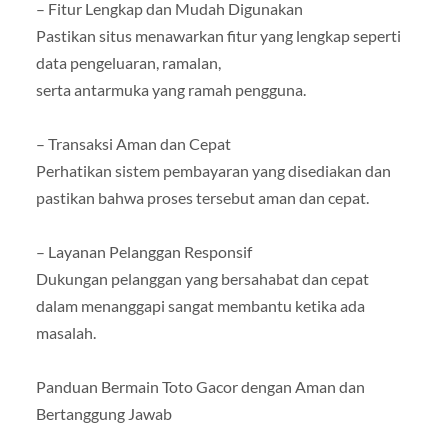
– Fitur Lengkap dan Mudah Digunakan
Pastikan situs menawarkan fitur yang lengkap seperti
data pengeluaran, ramalan,
serta antarmuka yang ramah pengguna.
– Transaksi Aman dan Cepat
Perhatikan sistem pembayaran yang disediakan dan
pastikan bahwa proses tersebut aman dan cepat.
– Layanan Pelanggan Responsif
Dukungan pelanggan yang bersahabat dan cepat
dalam menanggapi sangat membantu ketika ada
masalah.
Panduan Bermain Toto Gacor dengan Aman dan
Bertanggung Jawab