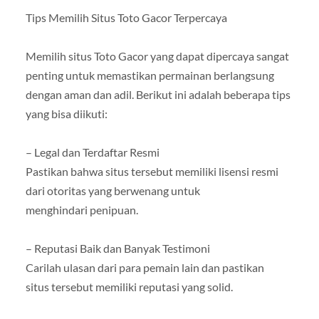
Tips Memilih Situs Toto Gacor Terpercaya
Memilih situs Toto Gacor yang dapat dipercaya sangat
penting untuk memastikan permainan berlangsung
dengan aman dan adil. Berikut ini adalah beberapa tips
yang bisa diikuti:
– Legal dan Terdaftar Resmi
Pastikan bahwa situs tersebut memiliki lisensi resmi
dari otoritas yang berwenang untuk
menghindari penipuan.
– Reputasi Baik dan Banyak Testimoni
Carilah ulasan dari para pemain lain dan pastikan
situs tersebut memiliki reputasi yang solid.