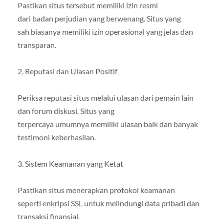
Pastikan situs tersebut memiliki izin resmi
dari badan perjudian yang berwenang. Situs yang
sah biasanya memiliki izin operasional yang jelas dan
transparan.
2. Reputasi dan Ulasan Positif
Periksa reputasi situs melalui ulasan dari pemain lain
dan forum diskusi. Situs yang
terpercaya umumnya memiliki ulasan baik dan banyak
testimoni keberhasilan.
3. Sistem Keamanan yang Ketat
Pastikan situs menerapkan protokol keamanan
seperti enkripsi SSL untuk melindungi data pribadi dan
transaksi finansial.