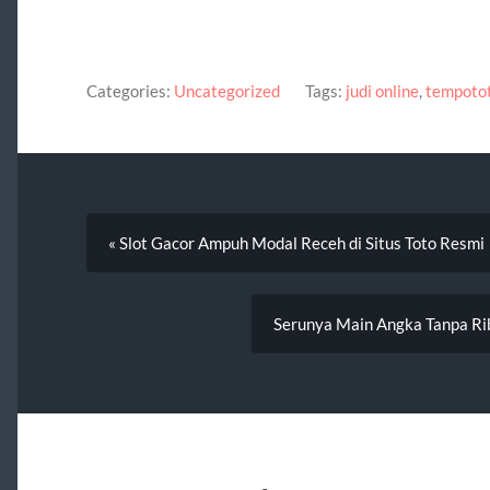
Categories:
Uncategorized
Tags:
judi online
,
tempoto
« Slot Gacor Ampuh Modal Receh di Situs Toto Resmi
Serunya Main Angka Tanpa Rib