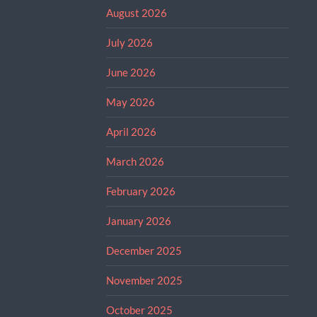
August 2026
July 2026
June 2026
May 2026
April 2026
March 2026
February 2026
January 2026
December 2025
November 2025
October 2025