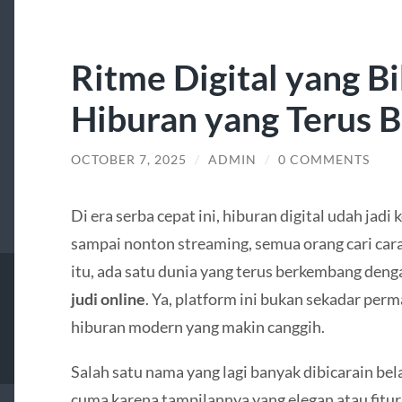
Ritme Digital yang B
Hiburan yang Terus 
OCTOBER 7, 2025
/
ADMIN
/
0 COMMENTS
Di era serba cepat ini, hiburan digital udah jad
sampai nonton streaming, semua orang cari cara 
itu, ada satu dunia yang terus berkembang deng
judi online
. Ya, platform ini bukan sekadar perm
hiburan modern yang makin canggih.
Salah satu nama yang lagi banyak dibicarain bel
cuma karena tampilannya yang elegan atau fitur