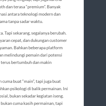
th dan terasa “premium”. Banyak
nasi antara teknologi modern dan
-lama tanpa sadar waktu.
. Tapi sekarang, segalanya berubah.
yaran cepat, dan dukungan customer
 nyaman. Bahkan beberapa platform
dan melindungi pemain dari potensi
 terus bertumbuh dan makin
cuma buat “main”, tapi juga buat
ahkan psikologi di balik permainan. Ini
sial, bukan sekadar kegiatan iseng.
 bukan cuma kasih permainan, tapi