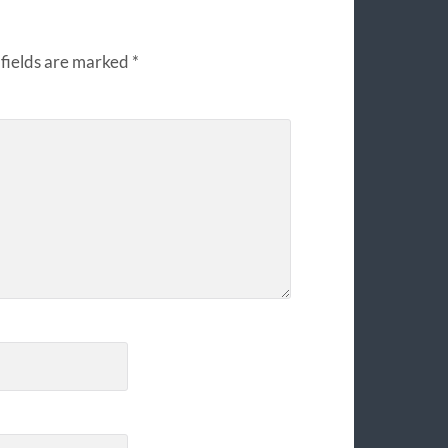
fields are marked
*