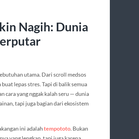
ikin Nagih: Dunia
Berputar
i kebutuhan utama. Dari scroll medsos
buat lepas stres. Tapi di balik semua
an cara yang nggak kalah seru — dunia
ainan, tapi juga bagian dari ekosistem
akangan ini adalah
tempototo
. Bukan
nya yang lengkap, tapi juga karena