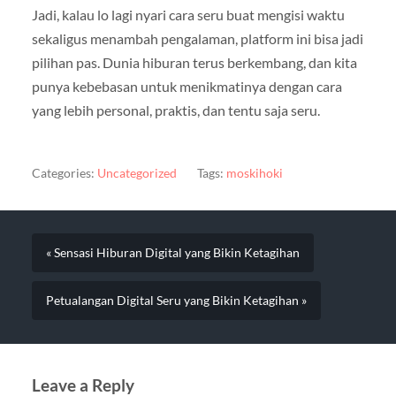
Jadi, kalau lo lagi nyari cara seru buat mengisi waktu
sekaligus menambah pengalaman, platform ini bisa jadi
pilihan pas. Dunia hiburan terus berkembang, dan kita
punya kebebasan untuk menikmatinya dengan cara
yang lebih personal, praktis, dan tentu saja seru.
Categories:
Uncategorized
Tags:
moskihoki
« Sensasi Hiburan Digital yang Bikin Ketagihan
Petualangan Digital Seru yang Bikin Ketagihan »
Leave a Reply