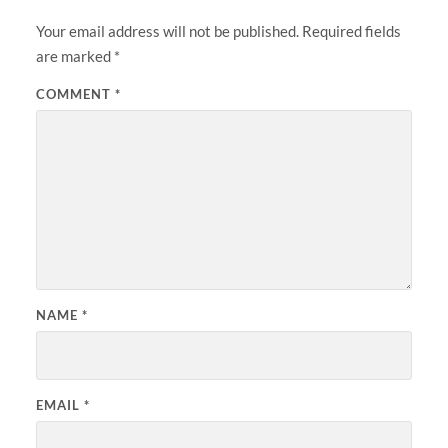
Your email address will not be published.
Required fields
are marked
*
COMMENT
*
NAME
*
EMAIL
*