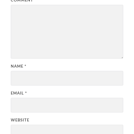
COMMENT
*
NAME
*
EMAIL
*
WEBSITE