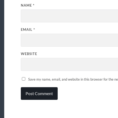
NAME
*
EMAIL
*
WEBSITE
Save my name, email, and website in this browser for the n