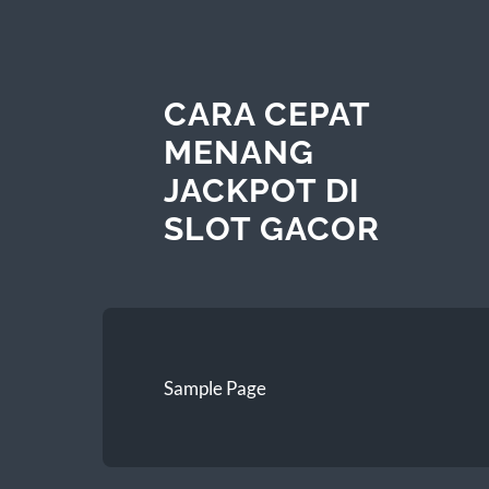
CARA CEPAT
MENANG
JACKPOT DI
SLOT GACOR
Sample Page