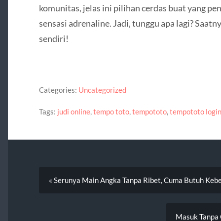
komunitas, jelas ini pilihan cerdas buat yang pe
sensasi adrenaline. Jadi, tunggu apa lagi? Saatn
sendiri!
Categories:
Uncategorized
Tags:
judi online
,
tempo toto
,
tempototo
,
tempototo logi
« Serunya Main Angka Tanpa Ribet, Cuma Butuh Kebe
Masuk Tanpa G