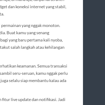
et dan koneksi internet yang stabil,
ta.
i permainan yang nggak monoton.
edia. Buat kamu yang senang
n bagi yang baru pertama kali nyoba,
takut salah langkah atau kehilangan
erhatikan keamanan. Semua transaksi
, sambil seru-seruan, kamu nggak perlu
 juga selalu siap membantu kalau ada
fitur live update dan notifikasi. Jadi