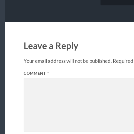
Leave a Reply
Your email address will not be published.
Required 
COMMENT
*