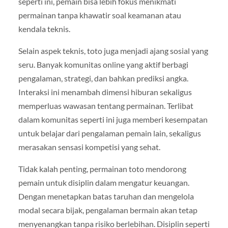
seperti ini, pemain bisa lebih fokus menikmati
permainan tanpa khawatir soal keamanan atau
kendala teknis.
Selain aspek teknis, toto juga menjadi ajang sosial yang
seru. Banyak komunitas online yang aktif berbagi
pengalaman, strategi, dan bahkan prediksi angka.
Interaksi ini menambah dimensi hiburan sekaligus
memperluas wawasan tentang permainan. Terlibat
dalam komunitas seperti ini juga memberi kesempatan
untuk belajar dari pengalaman pemain lain, sekaligus
merasakan sensasi kompetisi yang sehat.
Tidak kalah penting, permainan toto mendorong
pemain untuk disiplin dalam mengatur keuangan.
Dengan menetapkan batas taruhan dan mengelola
modal secara bijak, pengalaman bermain akan tetap
menyenangkan tanpa risiko berlebihan. Disiplin seperti