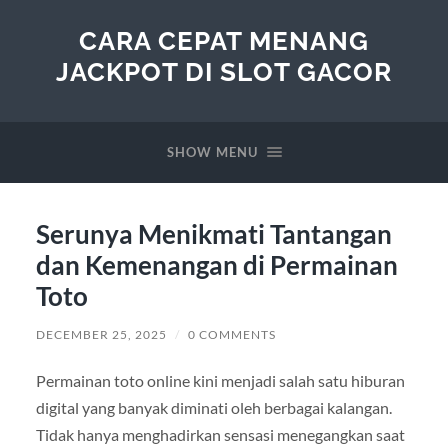
CARA CEPAT MENANG
JACKPOT DI SLOT GACOR
SHOW MENU
Serunya Menikmati Tantangan
dan Kemenangan di Permainan
Toto
DECEMBER 25, 2025
/
0 COMMENTS
Permainan toto online kini menjadi salah satu hiburan
digital yang banyak diminati oleh berbagai kalangan.
Tidak hanya menghadirkan sensasi menegangkan saat