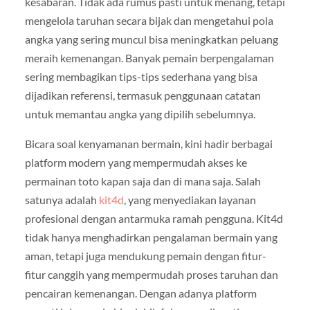
kesabaran. Tidak ada rumus pasti untuk menang, tetapi
mengelola taruhan secara bijak dan mengetahui pola
angka yang sering muncul bisa meningkatkan peluang
meraih kemenangan. Banyak pemain berpengalaman
sering membagikan tips-tips sederhana yang bisa
dijadikan referensi, termasuk penggunaan catatan
untuk memantau angka yang dipilih sebelumnya.
Bicara soal kenyamanan bermain, kini hadir berbagai
platform modern yang mempermudah akses ke
permainan toto kapan saja dan di mana saja. Salah
satunya adalah
kit4d
, yang menyediakan layanan
profesional dengan antarmuka ramah pengguna. Kit4d
tidak hanya menghadirkan pengalaman bermain yang
aman, tetapi juga mendukung pemain dengan fitur-
fitur canggih yang mempermudah proses taruhan dan
pencairan kemenangan. Dengan adanya platform