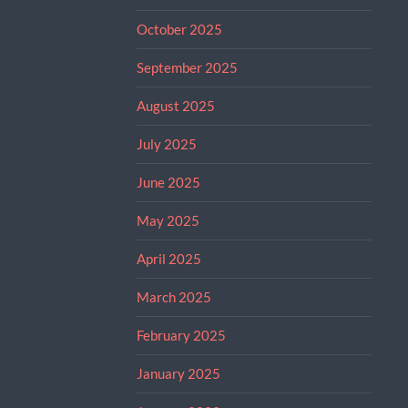
October 2025
September 2025
August 2025
July 2025
June 2025
May 2025
April 2025
March 2025
February 2025
January 2025