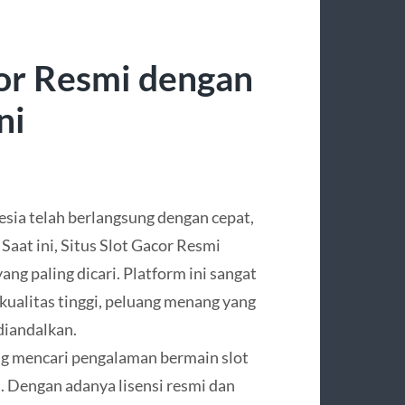
cor Resmi dengan
ni
sia telah berlangsung dengan cepat,
Saat ini, Situs Slot Gacor Resmi
ang paling dicari. Platform ini sangat
kualitas tinggi, peluang menang yang
diandalkan.
ng mencari pengalaman bermain slot
 Dengan adanya lisensi resmi dan