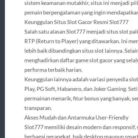
sistem keamanan mutakhir, situs ini menjadi p
pemain berpengalaman yang ingin mendapatkan h
Keunggulan Situs Slot Gacor Resmi Slot777
Salah satu alasan Slot777 menjadi situs slot pal
RTP (Return to Player) yang ditawarkan. Ini 
lebih baik dibandingkan situs slot lainnya. Selai
menghadirkan daftar game slot gacor yang selal
performa terbaik harian.
Keunggulan lainnya adalah variasi penyedia slot
Play, PG Soft, Habanero, dan Joker Gaming. S
permainan menarik, fitur bonus yang banyak, se
transparan.
Akses Mudah dan Antarmuka User-Friendly
Slot777 memiliki desain modern dan responsif,
berbagai perangkat, baik desktop maupun smar