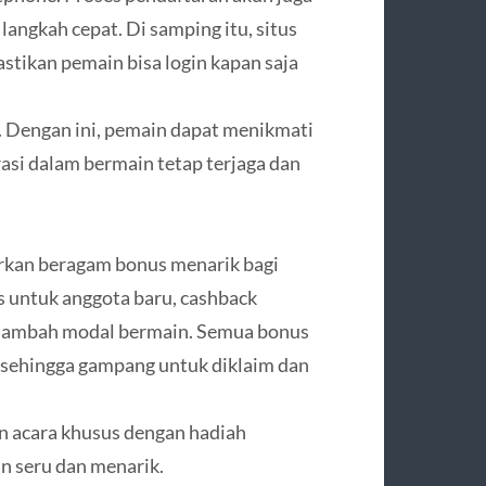
ngkah cepat. Di samping itu, situs
stikan pemain bisa login kapan saja
h. Dengan ini, pemain dapat menikmati
si dalam bermain tetap terjaga dan
arkan beragam bonus menarik bagi
s untuk anggota baru, cashback
enambah modal bermain. Semua bonus
 sehingga gampang untuk diklaim dan
an acara khusus dengan hadiah
 seru dan menarik.