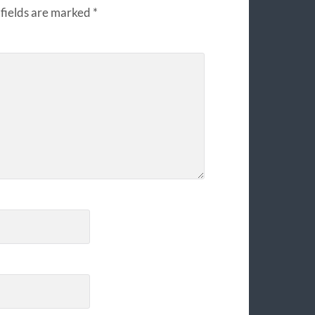
fields are marked
*