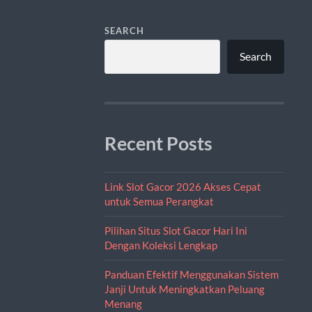
SEARCH
Search
Recent Posts
Link Slot Gacor 2026 Akses Cepat
untuk Semua Perangkat
Pilihan Situs Slot Gacor Hari Ini
Dengan Koleksi Lengkap
Panduan Efektif Menggunakan Sistem
Janji Untuk Meningkatkan Peluang
Menang