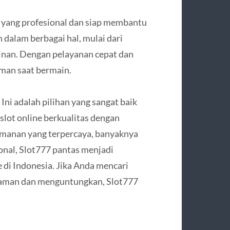
 yang profesional dan siap membantu
dalam berbagai hal, mulai dari
inan. Dengan pelayanan cepat dan
man saat bermain.
Ini adalah pilihan yang sangat baik
slot online berkualitas dengan
amanan yang terpercaya, banyaknya
onal, Slot777 pantas menjadi
 di Indonesia. Jika Anda mencari
 aman dan menguntungkan, Slot777