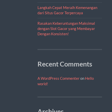
Langkah Cepat Meraih Kemenangan
dari Situs Gacor Terpercaya
Rasakan Keberuntungan Maksimal
dengan Slot Gacor yang Membayar
Dengan Konsisten!
Recent Comments
A WordPress Commenter
on
Hello
world!
Archives