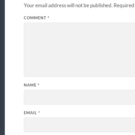
Your email address will not be published.
Required 
COMMENT
*
NAME
*
EMAIL
*