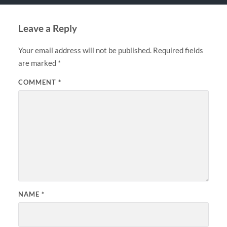
Leave a Reply
Your email address will not be published.
Required fields
are marked
*
COMMENT
*
NAME
*