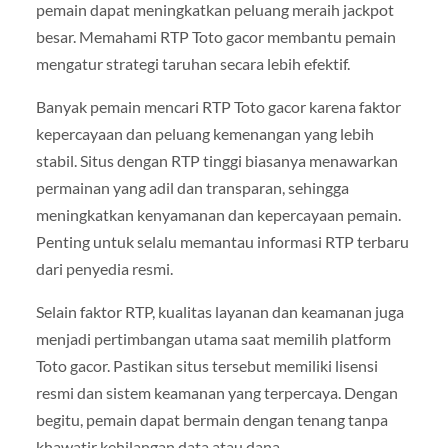
pemain dapat meningkatkan peluang meraih jackpot
besar. Memahami RTP Toto gacor membantu pemain
mengatur strategi taruhan secara lebih efektif.
Banyak pemain mencari RTP Toto gacor karena faktor
kepercayaan dan peluang kemenangan yang lebih
stabil. Situs dengan RTP tinggi biasanya menawarkan
permainan yang adil dan transparan, sehingga
meningkatkan kenyamanan dan kepercayaan pemain.
Penting untuk selalu memantau informasi RTP terbaru
dari penyedia resmi.
Selain faktor RTP, kualitas layanan dan keamanan juga
menjadi pertimbangan utama saat memilih platform
Toto gacor. Pastikan situs tersebut memiliki lisensi
resmi dan sistem keamanan yang terpercaya. Dengan
begitu, pemain dapat bermain dengan tenang tanpa
khawatir kehilangan data atau dana.