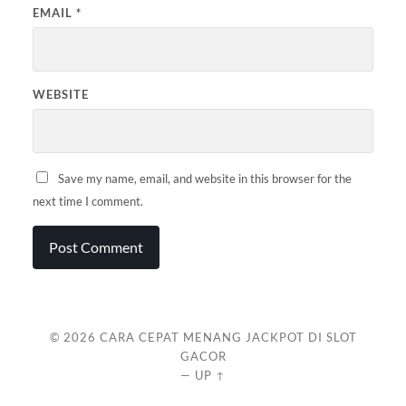
EMAIL
*
WEBSITE
Save my name, email, and website in this browser for the
next time I comment.
© 2026
CARA CEPAT MENANG JACKPOT DI SLOT
GACOR
—
UP ↑