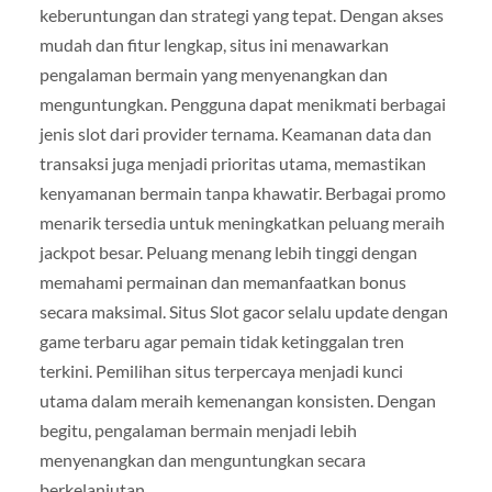
keberuntungan dan strategi yang tepat. Dengan akses
mudah dan fitur lengkap, situs ini menawarkan
pengalaman bermain yang menyenangkan dan
menguntungkan. Pengguna dapat menikmati berbagai
jenis slot dari provider ternama. Keamanan data dan
transaksi juga menjadi prioritas utama, memastikan
kenyamanan bermain tanpa khawatir. Berbagai promo
menarik tersedia untuk meningkatkan peluang meraih
jackpot besar. Peluang menang lebih tinggi dengan
memahami permainan dan memanfaatkan bonus
secara maksimal. Situs Slot gacor selalu update dengan
game terbaru agar pemain tidak ketinggalan tren
terkini. Pemilihan situs terpercaya menjadi kunci
utama dalam meraih kemenangan konsisten. Dengan
begitu, pengalaman bermain menjadi lebih
menyenangkan dan menguntungkan secara
berkelanjutan.