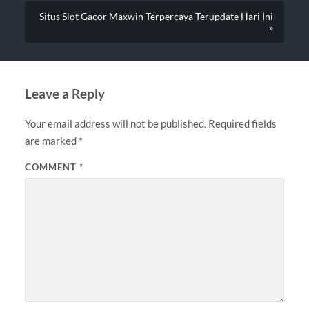
Situs Slot Gacor Maxwin Terpercaya Terupdate Hari Ini
»
Leave a Reply
Your email address will not be published.
Required fields
are marked
*
COMMENT
*