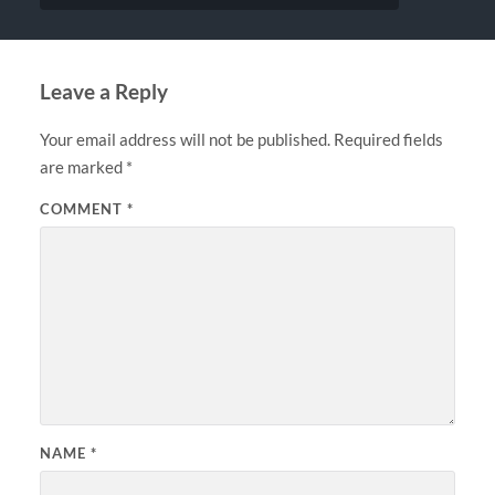
Leave a Reply
Your email address will not be published.
Required fields
are marked
*
COMMENT
*
NAME
*