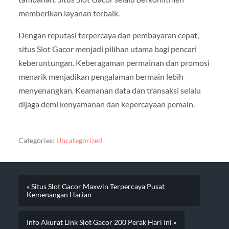
memberikan layanan terbaik.
Dengan reputasi terpercaya dan pembayaran cepat,
situs Slot Gacor menjadi pilihan utama bagi pencari
keberuntungan. Keberagaman permainan dan promosi
menarik menjadikan pengalaman bermain lebih
menyenangkan. Keamanan data dan transaksi selalu
dijaga demi kenyamanan dan kepercayaan pemain.
Categories:
Uncategorized
« Situs Slot Gacor Maxwin Terpercaya Pusat
Kemenangan Harian
Info Akurat Link Slot Gacor 200 Perak Hari Ini »