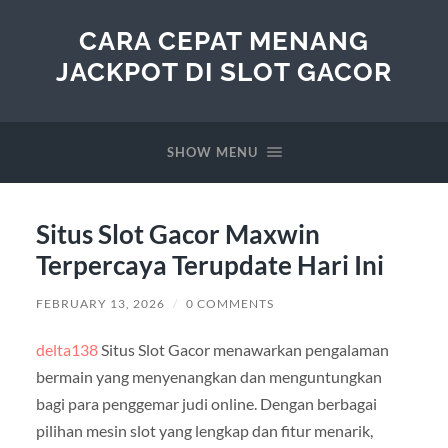
CARA CEPAT MENANG
JACKPOT DI SLOT GACOR
SHOW MENU
Situs Slot Gacor Maxwin
Terpercaya Terupdate Hari Ini
FEBRUARY 13, 2026
/
0 COMMENTS
delta138
Situs Slot Gacor menawarkan pengalaman
bermain yang menyenangkan dan menguntungkan
bagi para penggemar judi online. Dengan berbagai
pilihan mesin slot yang lengkap dan fitur menarik,