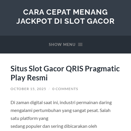
CARA CEPAT MENANG
JACKPOT DI SLOT GACOR
SHOW MENU
Situs Slot Gacor QRIS Pragmatic
Play Resmi
OCTOBER 15, 2025
/
0 COMMENTS
Di zaman digital saat ini, industri permainan daring
mengalami pertumbuhan yang sangat pesat. Salah
satu platform yang
sedang populer dan sering dibicarakan oleh