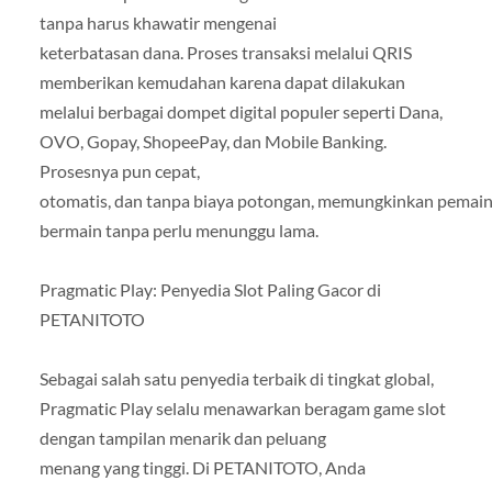
tanpa harus khawatir mengenai
keterbatasan dana. Proses transaksi melalui QRIS
memberikan kemudahan karena dapat dilakukan
melalui berbagai dompet digital populer seperti Dana,
OVO, Gopay, ShopeePay, dan Mobile Banking.
Prosesnya pun cepat,
otomatis, dan tanpa biaya potongan, memungkinkan pemain
bermain tanpa perlu menunggu lama.
Pragmatic Play: Penyedia Slot Paling Gacor di
PETANITOTO
Sebagai salah satu penyedia terbaik di tingkat global,
Pragmatic Play selalu menawarkan beragam game slot
dengan tampilan menarik dan peluang
menang yang tinggi. Di PETANITOTO, Anda