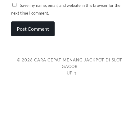
Save my name, email, and website in this browser for the
next time I comment.
© 2026
CARA CEPAT MENANG JACKPOT DI SLOT
GACOR
—
UP ↑