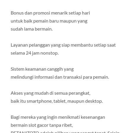
Bonus dan promosi menarik setiap hari
untuk baik pemain baru maupun yang
sudah lama bermain.
Layanan pelanggan yang siap membantu setiap saat
selama 24 jam nonstop.
Sistem keamanan canggih yang
melindungi informasi dan transaksi para pemain.
Akses yang mudah di semua perangkat,
baik itu smartphone, tablet, maupun desktop.
Bagi mereka yang ingin menikmati kesenangan
bermain slot gacor tanpa ribet,
PETANITOTO adalah pilihan yang sangat tepat. Selain