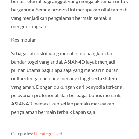
bonus referral bagi anggot yang mengajak teman untuk
bergabung. Semua promosi ini merupakan nilai tambah
yang menjadikan pengalaman bermain semakin
menguntungkan.
Kesimpulan
Sebagai situs slot yang mudah dimenangkan dan
bandar togel yang andal, ASIAN4D layak menjadi
pilihan utama bagi siapa saja yang mencari hiburan
online dengan peluang menang tinggi serta sistem
yang aman. Dengan dukungan dari penyedia terkenal,
pelayanan profesional, dan berbagai bonus menarik,
ASIAN4D memastikan setiap pemain merasakan
pengalaman bermain terbaik kapan saja.
Categories:
Uncategorized