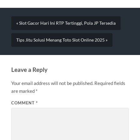
« Slot Gacor Hari Ini RTP Tertinggi, Pola JP Tersedia
Tips Jitu Solusi Menang Toto Slot Online 2025 »
Leave a Reply
Your email address will not be published.
Required fields
are marked
*
COMMENT
*