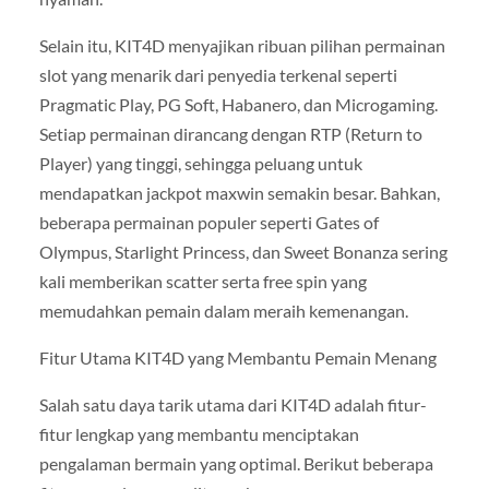
Selain itu, KIT4D menyajikan ribuan pilihan permainan
slot yang menarik dari penyedia terkenal seperti
Pragmatic Play, PG Soft, Habanero, dan Microgaming.
Setiap permainan dirancang dengan RTP (Return to
Player) yang tinggi, sehingga peluang untuk
mendapatkan jackpot maxwin semakin besar. Bahkan,
beberapa permainan populer seperti Gates of
Olympus, Starlight Princess, dan Sweet Bonanza sering
kali memberikan scatter serta free spin yang
memudahkan pemain dalam meraih kemenangan.
Fitur Utama KIT4D yang Membantu Pemain Menang
Salah satu daya tarik utama dari KIT4D adalah fitur-
fitur lengkap yang membantu menciptakan
pengalaman bermain yang optimal. Berikut beberapa