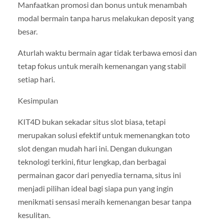
Manfaatkan promosi dan bonus untuk menambah
modal bermain tanpa harus melakukan deposit yang
besar.
Aturlah waktu bermain agar tidak terbawa emosi dan
tetap fokus untuk meraih kemenangan yang stabil
setiap hari.
Kesimpulan
KIT4D bukan sekadar situs slot biasa, tetapi
merupakan solusi efektif untuk memenangkan toto
slot dengan mudah hari ini. Dengan dukungan
teknologi terkini, fitur lengkap, dan berbagai
permainan gacor dari penyedia ternama, situs ini
menjadi pilihan ideal bagi siapa pun yang ingin
menikmati sensasi meraih kemenangan besar tanpa
kesulitan.