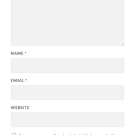
NAME
*
EMAIL
*
WEBSITE