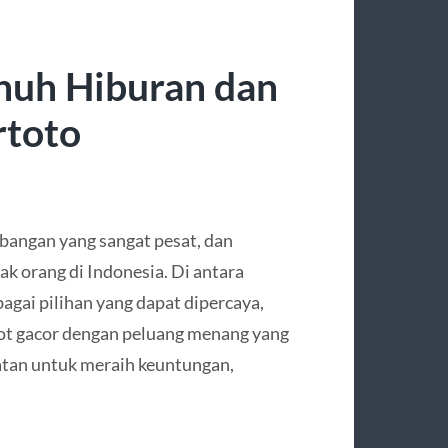
enuh Hiburan dan
rtoto
bangan yang sangat pesat, dan
ak orang di Indonesia. Di antara
agai pilihan yang dapat dipercaya,
ot gacor dengan peluang menang yang
patan untuk meraih keuntungan,