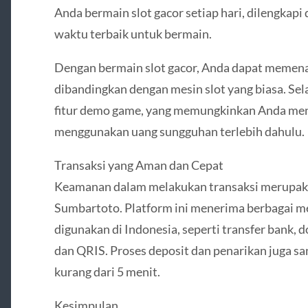
Anda bermain slot gacor setiap hari, dilengkap
waktu terbaik untuk bermain.
Dengan bermain slot gacor, Anda dapat memena
dibandingkan dengan mesin slot yang biasa. Sel
fitur demo game, yang memungkinkan Anda men
menggunakan uang sungguhan terlebih dahulu.
Transaksi yang Aman dan Cepat
Keamanan dalam melakukan transaksi merupakan
Sumbartoto. Platform ini menerima berbagai 
digunakan di Indonesia, seperti transfer bank, 
dan QRIS. Proses deposit dan penarikan juga
kurang dari 5 menit.
Kesimpulan