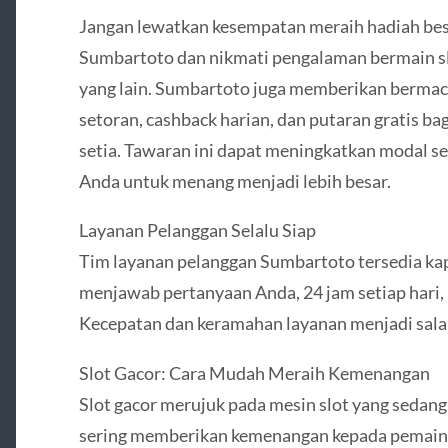
Jangan lewatkan kesempatan meraih hadiah bes
Sumbartoto dan nikmati pengalaman bermain sl
yang lain. Sumbartoto juga memberikan bermac
setoran, cashback harian, dan putaran gratis ba
setia. Tawaran ini dapat meningkatkan modal se
Anda untuk menang menjadi lebih besar.
Layanan Pelanggan Selalu Siap
Tim layanan pelanggan Sumbartoto tersedia k
menjawab pertanyaan Anda, 24 jam setiap hari, 
Kecepatan dan keramahan layanan menjadi salah s
Slot Gacor: Cara Mudah Meraih Kemenangan
Slot gacor merujuk pada mesin slot yang sedang 
sering memberikan kemenangan kepada pemain