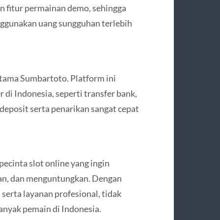
n fitur permainan demo, sehingga
ggunakan uang sungguhan terlebih
utama Sumbartoto. Platform ini
i Indonesia, seperti transfer bank,
deposit serta penarikan sangat cepat
ecinta slot online yang ingin
an, dan menguntungkan. Dengan
 serta layanan profesional, tidak
banyak pemain di Indonesia.