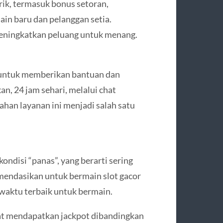
k, termasuk bonus setoran,
ain baru dan pelanggan setia.
eningkatkan peluang untuk menang.
 untuk memberikan bantuan dan
, 24 jam sehari, melalui chat
han layanan ini menjadi salah satu
ondisi “panas”, yang berarti sering
ndasikan untuk bermain slot gacor
 waktu terbaik untuk bermain.
pat mendapatkan jackpot dibandingkan