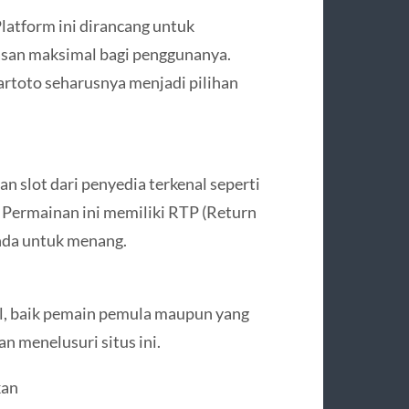
Platform ini dirancang untuk
san maksimal bagi penggunanya.
rtoto seharusnya menjadi pilihan
 slot dari penyedia terkenal seperti
. Permainan ini memiliki RTP (Return
Anda untuk menang.
l, baik pemain pemula maupun yang
 menelusuri situs ini.
kan