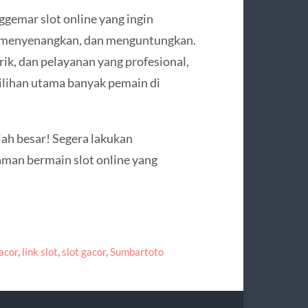
ggemar slot online yang ingin
 menyenangkan, dan menguntungkan.
ik, dan pelayanan yang profesional,
ilihan utama banyak pemain di
ah besar! Segera lakukan
man bermain slot online yang
gacor
,
link slot
,
slot gacor
,
Sumbartoto