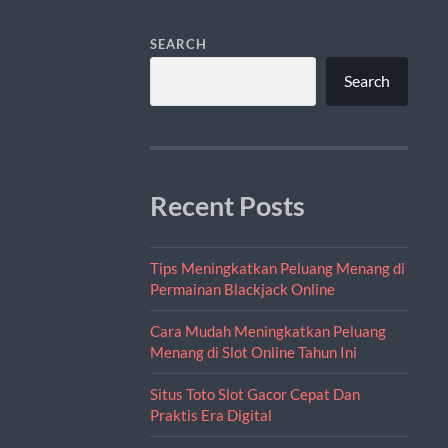
SEARCH
Search
Recent Posts
Tips Meningkatkan Peluang Menang di
Permainan Blackjack Online
Cara Mudah Meningkatkan Peluang
Menang di Slot Online Tahun Ini
Situs Toto Slot Gacor Cepat Dan
Praktis Era Digital