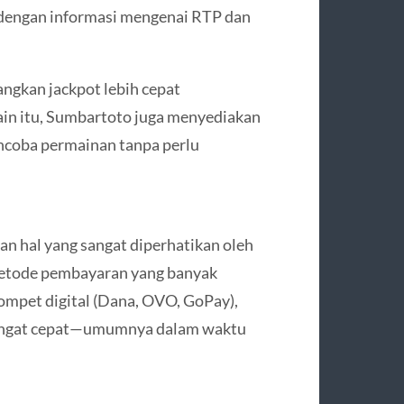
i dengan informasi mengenai RTP dan
ngkan jackpot lebih cepat
ain itu, Sumbartoto juga menyediakan
coba permainan tanpa perlu
 hal yang sangat diperhatikan oleh
metode pembayaran yang banyak
dompet digital (Dana, OVO, GoPay),
 sangat cepat—umumnya dalam waktu