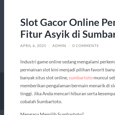
Slot Gacor Online P
Fitur Asyik di Sumba
APRIL 6, 2025
/
ADMIN
/
0 COMMENTS
Industri game online sedang mengalami perkem
permainan slot kini menjadi pilihan favorit bany
banyak situs slot online,
sumbartoto
muncul seb
memberikan pengalaman bermain menarik di sl
tinggi. Jika Anda mencari hiburan serta kesem
cobalah Sumbartoto.
Mengapa Memilih Sumbartoto?