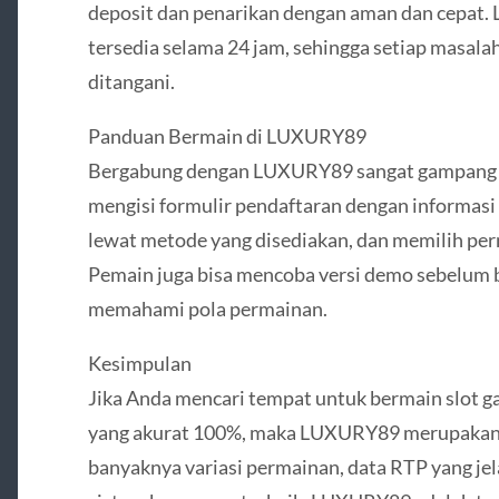
deposit dan penarikan dengan aman dan cepat. 
tersedia selama 24 jam, sehingga setiap masala
ditangani.
Panduan Bermain di LUXURY89
Bergabung dengan LUXURY89 sangat gampang u
mengisi formulir pendaftaran dengan informasi
lewat metode yang disediakan, dan memilih per
Pemain juga bisa mencoba versi demo sebelum b
memahami pola permainan.
Kesimpulan
Jika Anda mencari tempat untuk bermain slot ga
yang akurat 100%, maka LUXURY89 merupakan p
banyaknya variasi permainan, data RTP yang jel