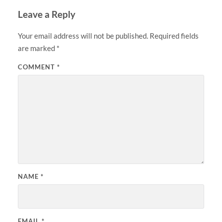
Leave a Reply
Your email address will not be published.
Required fields
are marked
*
COMMENT
*
NAME
*
EMAIL
*