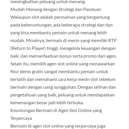
meningkatkan peluang untuk menang.
Mudah Menang dengan Strategi dan Panduan
Walaupun slot adalah permainan yang bergantung
pada keberuntungan, ada beberapa strategi dan tips
yang bisa membantu pemain untuk menang lebih
mudah. Misalnya, bermain di mesin yang memiliki RTP
(Return to Player) tinggi, mengelola keuangan dengan
baik, dan memanfaatkan bonus serta promo dari agen.
Selain itu, memilih agen slot online yang menawarkan
fitur demo gratis sangat membantu pemain untuk
berlatih dan memahami cara kerja mesin slot sebelum
bermain dengan uang sungguhan. Dengan latihan dan
pengetahuan yang baik, peluang untuk mendapatkan
kemenangan besar jadi lebih terbuka.
Keuntungan Bermain di Agen Slot Online yang
Terpercaya
Bermain di agen slot online yang terpercaya juga