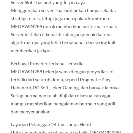
Server Slot Thailand yang Terpercaya
Menggunakan server Thailand bukan hanya sekadar
strategi teknis, tetapi juga merupakan komitmen
MEGAWIN288 untuk memberikan performa terbaik.
Server ini telah dikenal di kalangan pemain karena
algoritma-nya yang lebih bersahabat dan sering kali
memberikan jackpot.
Berbagai Provider Terkenal Tersedia
MEGAWIN288 bekerja sama dengan penyedia slot
terbaik dari seluruh dunia, seperti Pragmatic Play,
Habanero, PG Soft, Joker Gaming, dan banyak lainnya.
Setiap permainan telah diuji dan disesuaikan agar
mampu memberikan pengalaman bermain yang adil
dan menyenangkan.
Layanan Pelanggan 24 Jam Tanpa Henti
Untuk memberikan pelayanan terbaik, MEGAWIN288