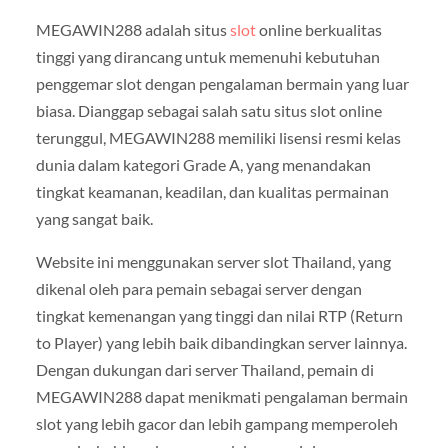
MEGAWIN288 adalah situs
slot
online berkualitas
tinggi yang dirancang untuk memenuhi kebutuhan
penggemar slot dengan pengalaman bermain yang luar
biasa. Dianggap sebagai salah satu situs slot online
terunggul, MEGAWIN288 memiliki lisensi resmi kelas
dunia dalam kategori Grade A, yang menandakan
tingkat keamanan, keadilan, dan kualitas permainan
yang sangat baik.
Website ini menggunakan server slot Thailand, yang
dikenal oleh para pemain sebagai server dengan
tingkat kemenangan yang tinggi dan nilai RTP (Return
to Player) yang lebih baik dibandingkan server lainnya.
Dengan dukungan dari server Thailand, pemain di
MEGAWIN288 dapat menikmati pengalaman bermain
slot yang lebih gacor dan lebih gampang memperoleh