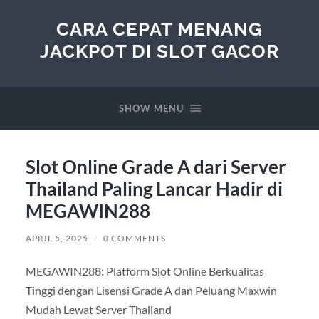
CARA CEPAT MENANG
JACKPOT DI SLOT GACOR
SHOW MENU
Slot Online Grade A dari Server
Thailand Paling Lancar Hadir di
MEGAWIN288
APRIL 5, 2025
/
0 COMMENTS
MEGAWIN288: Platform Slot Online Berkualitas
Tinggi dengan Lisensi Grade A dan Peluang Maxwin
Mudah Lewat Server Thailand