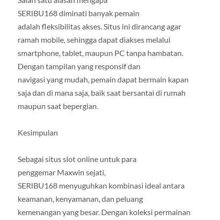
SERIBU168 diminati banyak pemain
adalah fleksibilitas akses. Situs ini dirancang agar
ramah mobile, sehingga dapat diakses melalui
smartphone, tablet, maupun PC tanpa hambatan.
Dengan tampilan yang responsif dan
navigasi yang mudah, pemain dapat bermain kapan
saja dan di mana saja, baik saat bersantai di rumah
maupun saat bepergian.
Kesimpulan
Sebagai situs slot online untuk para
penggemar Maxwin sejati,
SERIBU168 menyuguhkan kombinasi ideal antara
keamanan, kenyamanan, dan peluang
kemenangan yang besar. Dengan koleksi permainan