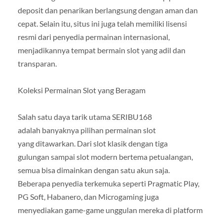
deposit dan penarikan berlangsung dengan aman dan
cepat. Selain itu, situs ini juga telah memiliki lisensi
resmi dari penyedia permainan internasional,
menjadikannya tempat bermain slot yang adil dan
transparan.
Koleksi Permainan Slot yang Beragam
Salah satu daya tarik utama SERIBU168
adalah banyaknya pilihan permainan slot
yang ditawarkan. Dari slot klasik dengan tiga
gulungan sampai slot modern bertema petualangan,
semua bisa dimainkan dengan satu akun saja.
Beberapa penyedia terkemuka seperti Pragmatic Play,
PG Soft, Habanero, dan Microgaming juga
menyediakan game-game unggulan mereka di platform