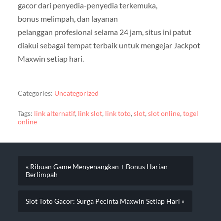
gacor dari penyedia-penyedia terkemuka,
bonus melimpah, dan layanan
pelanggan profesional selama 24 jam, situs ini patut
diakui sebagai tempat terbaik untuk mengejar Jackpot
Maxwin setiap hari.
Categories:
Uncategorized
Tags:
link alternatif
,
link slot
,
link toto
,
slot
,
slot online
,
togel
online
« Ribuan Game Menyenangkan + Bonus Harian
Berlimpah
Slot Toto Gacor: Surga Pecinta Maxwin Setiap Hari »