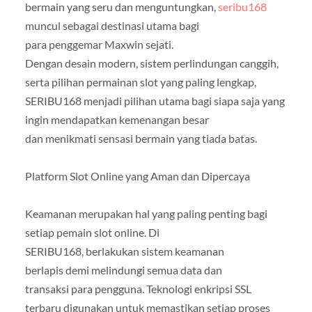
bermain yang seru dan menguntungkan,
seribu168
muncul sebagai destinasi utama bagi
para penggemar Maxwin sejati.
Dengan desain modern, sistem perlindungan canggih,
serta pilihan permainan slot yang paling lengkap,
SERIBU168 menjadi pilihan utama bagi siapa saja yang
ingin mendapatkan kemenangan besar
dan menikmati sensasi bermain yang tiada batas.
Platform Slot Online yang Aman dan Dipercaya
Keamanan merupakan hal yang paling penting bagi
setiap pemain slot online. Di
SERIBU168, berlakukan sistem keamanan
berlapis demi melindungi semua data dan
transaksi para pengguna. Teknologi enkripsi SSL
terbaru digunakan untuk memastikan setiap proses