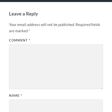
Leave a Reply
Your email address will not be published.
Required fields
are marked
*
COMMENT
*
NAME
*