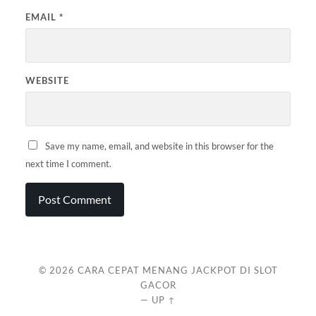
EMAIL
*
WEBSITE
Save my name, email, and website in this browser for the
next time I comment.
© 2026
CARA CEPAT MENANG JACKPOT DI SLOT
GACOR
—
UP ↑