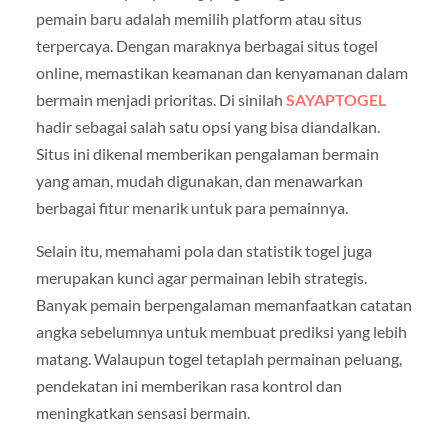
pemain baru adalah memilih platform atau situs
terpercaya. Dengan maraknya berbagai situs togel
online, memastikan keamanan dan kenyamanan dalam
bermain menjadi prioritas. Di sinilah
SAYAPTOGEL
hadir sebagai salah satu opsi yang bisa diandalkan.
Situs ini dikenal memberikan pengalaman bermain
yang aman, mudah digunakan, dan menawarkan
berbagai fitur menarik untuk para pemainnya.
Selain itu, memahami pola dan statistik togel juga
merupakan kunci agar permainan lebih strategis.
Banyak pemain berpengalaman memanfaatkan catatan
angka sebelumnya untuk membuat prediksi yang lebih
matang. Walaupun togel tetaplah permainan peluang,
pendekatan ini memberikan rasa kontrol dan
meningkatkan sensasi bermain.