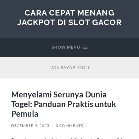
CARA CEPAT MENANG
JACKPOT DI SLOT GACOR
SHOW MENU
TAG:
SAYAPTOGEL
Menyelami Serunya Dunia
Togel: Panduan Praktis untuk
Pemula
DECEMBER 5, 2025
/
0 COMMENTS