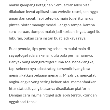
makin gampang ketagihan. Semua transaksi bisa
dilakukan lewat aplikasi atau website resmi, sehingga
aman dan cepat. Tapi tetep ya, main togel itu harus
pinter-pinter manage modal. Jangan sampai karena
seru-seruan, dompet malah jadi korban. Ingat, togel itu
hiburan, bukan cara instan buat jadi kaya raya.
Buat pemula, tips penting sebelum mulai main di
sayaptogel
adalah kenali dulu pola permainannya.
Banyak yang mengira togel cuma soal nebak angka,
tapi sebenernya ada strategi tersendiri yang bisa
meningkatkan peluang menang. Misalnya, mencatat
angka-angka yang sering keluar, atau memanfaatkan
fitur statistik yang biasanya disediakan platform.
Dengan cara ini, main togel jadi lebih terstruktur dan
nggak asal tebak.