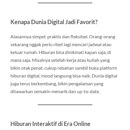
Kenapa Dunia Digital Jadi Favorit?
Alasannya simpel: praktis dan fleksibel. Orang-orang
sekarang nggak perlu ribet lagi mencari jadwal atau
keluar rumah. Hiburan bisa dinikmati kapan saja, di
mana saja. Misalnya setelah kerja atau kuliah yang
bikin otak penat, cukup rebahan sambil buka platform
hiburan digital, mood langsung bisa naik. Dunia digital
juga terus berkembang, bikin pengalaman yang
ditawarkan semakin menarik dan up-to-date.
Hiburan Interaktif di Era Online