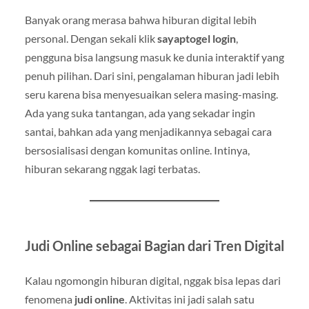
Banyak orang merasa bahwa hiburan digital lebih
personal. Dengan sekali klik
sayaptogel login
,
pengguna bisa langsung masuk ke dunia interaktif yang
penuh pilihan. Dari sini, pengalaman hiburan jadi lebih
seru karena bisa menyesuaikan selera masing-masing.
Ada yang suka tantangan, ada yang sekadar ingin
santai, bahkan ada yang menjadikannya sebagai cara
bersosialisasi dengan komunitas online. Intinya,
hiburan sekarang nggak lagi terbatas.
Judi Online sebagai Bagian dari Tren Digital
Kalau ngomongin hiburan digital, nggak bisa lepas dari
fenomena
judi online
. Aktivitas ini jadi salah satu