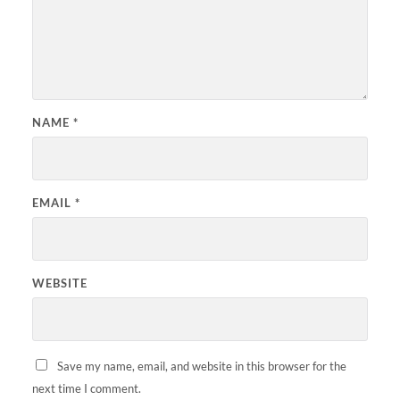
NAME
*
EMAIL
*
WEBSITE
Save my name, email, and website in this browser for the
next time I comment.