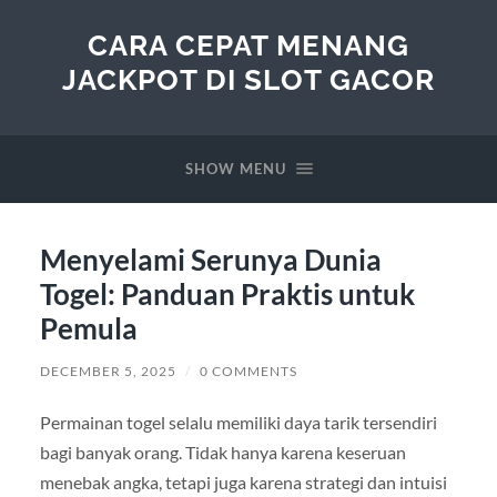
CARA CEPAT MENANG
JACKPOT DI SLOT GACOR
SHOW MENU
Menyelami Serunya Dunia
Togel: Panduan Praktis untuk
Pemula
DECEMBER 5, 2025
/
0 COMMENTS
Permainan togel selalu memiliki daya tarik tersendiri
bagi banyak orang. Tidak hanya karena keseruan
menebak angka, tetapi juga karena strategi dan intuisi