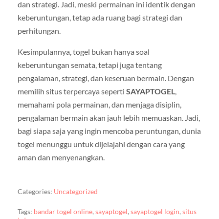
dan strategi. Jadi, meski permainan ini identik dengan
keberuntungan, tetap ada ruang bagi strategi dan
perhitungan.
Kesimpulannya, togel bukan hanya soal
keberuntungan semata, tetapi juga tentang
pengalaman, strategi, dan keseruan bermain. Dengan
memilih situs terpercaya seperti
SAYAPTOGEL
,
memahami pola permainan, dan menjaga disiplin,
pengalaman bermain akan jauh lebih memuaskan. Jadi,
bagi siapa saja yang ingin mencoba peruntungan, dunia
togel menunggu untuk dijelajahi dengan cara yang
aman dan menyenangkan.
Categories:
Uncategorized
Tags:
bandar togel online
,
sayaptogel
,
sayaptogel login
,
situs