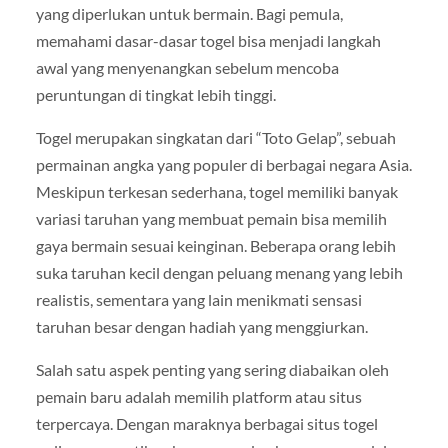
yang diperlukan untuk bermain. Bagi pemula,
memahami dasar-dasar togel bisa menjadi langkah
awal yang menyenangkan sebelum mencoba
peruntungan di tingkat lebih tinggi.
Togel merupakan singkatan dari “Toto Gelap”, sebuah
permainan angka yang populer di berbagai negara Asia.
Meskipun terkesan sederhana, togel memiliki banyak
variasi taruhan yang membuat pemain bisa memilih
gaya bermain sesuai keinginan. Beberapa orang lebih
suka taruhan kecil dengan peluang menang yang lebih
realistis, sementara yang lain menikmati sensasi
taruhan besar dengan hadiah yang menggiurkan.
Salah satu aspek penting yang sering diabaikan oleh
pemain baru adalah memilih platform atau situs
terpercaya. Dengan maraknya berbagai situs togel