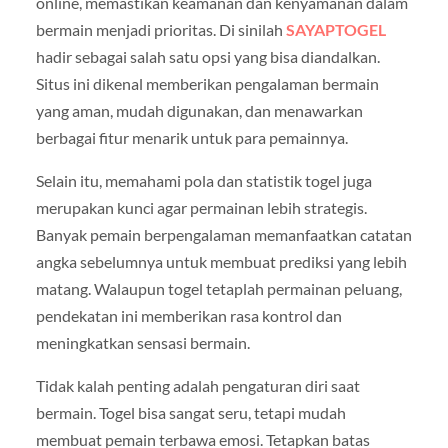
online, memastikan keamanan dan kenyamanan dalam
bermain menjadi prioritas. Di sinilah
SAYAPTOGEL
hadir sebagai salah satu opsi yang bisa diandalkan.
Situs ini dikenal memberikan pengalaman bermain
yang aman, mudah digunakan, dan menawarkan
berbagai fitur menarik untuk para pemainnya.
Selain itu, memahami pola dan statistik togel juga
merupakan kunci agar permainan lebih strategis.
Banyak pemain berpengalaman memanfaatkan catatan
angka sebelumnya untuk membuat prediksi yang lebih
matang. Walaupun togel tetaplah permainan peluang,
pendekatan ini memberikan rasa kontrol dan
meningkatkan sensasi bermain.
Tidak kalah penting adalah pengaturan diri saat
bermain. Togel bisa sangat seru, tetapi mudah
membuat pemain terbawa emosi. Tetapkan batas