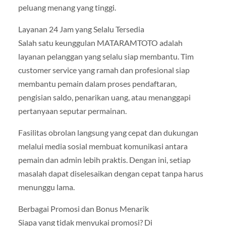
peluang menang yang tinggi.
Layanan 24 Jam yang Selalu Tersedia
Salah satu keunggulan MATARAMTOTO adalah
layanan pelanggan yang selalu siap membantu. Tim
customer service yang ramah dan profesional siap
membantu pemain dalam proses pendaftaran,
pengisian saldo, penarikan uang, atau menanggapi
pertanyaan seputar permainan.
Fasilitas obrolan langsung yang cepat dan dukungan
melalui media sosial membuat komunikasi antara
pemain dan admin lebih praktis. Dengan ini, setiap
masalah dapat diselesaikan dengan cepat tanpa harus
menunggu lama.
Berbagai Promosi dan Bonus Menarik
Siapa yang tidak menyukai promosi? Di