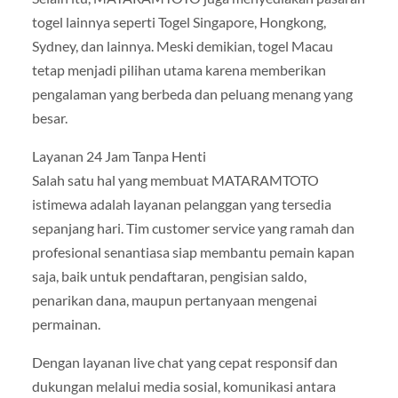
togel lainnya seperti Togel Singapore, Hongkong,
Sydney, dan lainnya. Meski demikian, togel Macau
tetap menjadi pilihan utama karena memberikan
pengalaman yang berbeda dan peluang menang yang
besar.
Layanan 24 Jam Tanpa Henti
Salah satu hal yang membuat MATARAMTOTO
istimewa adalah layanan pelanggan yang tersedia
sepanjang hari. Tim customer service yang ramah dan
profesional senantiasa siap membantu pemain kapan
saja, baik untuk pendaftaran, pengisian saldo,
penarikan dana, maupun pertanyaan mengenai
permainan.
Dengan layanan live chat yang cepat responsif dan
dukungan melalui media sosial, komunikasi antara