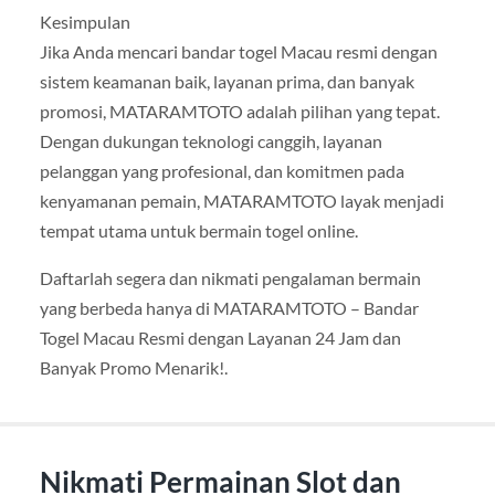
Kesimpulan
Jika Anda mencari bandar togel Macau resmi dengan
sistem keamanan baik, layanan prima, dan banyak
promosi, MATARAMTOTO adalah pilihan yang tepat.
Dengan dukungan teknologi canggih, layanan
pelanggan yang profesional, dan komitmen pada
kenyamanan pemain, MATARAMTOTO layak menjadi
tempat utama untuk bermain togel online.
Daftarlah segera dan nikmati pengalaman bermain
yang berbeda hanya di MATARAMTOTO – Bandar
Togel Macau Resmi dengan Layanan 24 Jam dan
Banyak Promo Menarik!.
Nikmati Permainan Slot dan