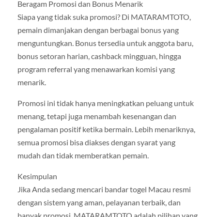
Beragam Promosi dan Bonus Menarik
Siapa yang tidak suka promosi? Di MATARAMTOTO,
pemain dimanjakan dengan berbagai bonus yang
menguntungkan. Bonus tersedia untuk anggota baru,
bonus setoran harian, cashback mingguan, hingga
program referral yang menawarkan komisi yang
menarik.
Promosi ini tidak hanya meningkatkan peluang untuk
menang, tetapi juga menambah kesenangan dan
pengalaman positif ketika bermain. Lebih menariknya,
semua promosi bisa diakses dengan syarat yang
mudah dan tidak memberatkan pemain.
Kesimpulan
Jika Anda sedang mencari bandar togel Macau resmi
dengan sistem yang aman, pelayanan terbaik, dan
banyak promosi, MATARAMTOTO adalah pilihan yang