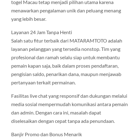
togel Macau tetap menjadi pilihan utama karena
menawarkan pengalaman unik dan peluang menang
yang lebih besar.
Layanan 24 Jam Tanpa Henti
Salah satu fitur terbaik dari MATARAMTOTO adalah
layanan pelanggan yang tersedia nonstop. Tim yang
profesional dan ramah selalu siap untuk membantu
pemain kapan saja, baik dalam proses pendaftaran,
pengisian saldo, penarikan dana, maupun menjawab
pertanyaan terkait permainan.
Fasilitas live chat yang responsif dan dukungan melalui
media sosial mempermudah komunikasi antara pemain
dan admin. Dengan cara ini, masalah dapat
diselesaikan dengan cepat tanpa ada penundaan.
Banjir Promo dan Bonus Menarik