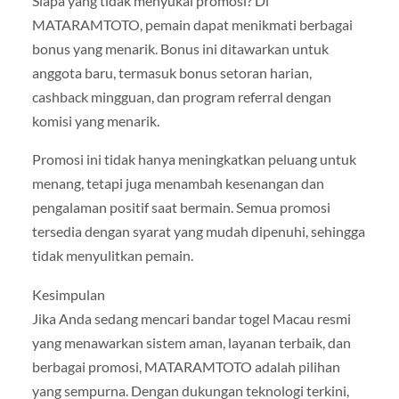
Siapa yang tidak menyukai promosi? Di
MATARAMTOTO, pemain dapat menikmati berbagai
bonus yang menarik. Bonus ini ditawarkan untuk
anggota baru, termasuk bonus setoran harian,
cashback mingguan, dan program referral dengan
komisi yang menarik.
Promosi ini tidak hanya meningkatkan peluang untuk
menang, tetapi juga menambah kesenangan dan
pengalaman positif saat bermain. Semua promosi
tersedia dengan syarat yang mudah dipenuhi, sehingga
tidak menyulitkan pemain.
Kesimpulan
Jika Anda sedang mencari bandar togel Macau resmi
yang menawarkan sistem aman, layanan terbaik, dan
berbagai promosi, MATARAMTOTO adalah pilihan
yang sempurna. Dengan dukungan teknologi terkini,