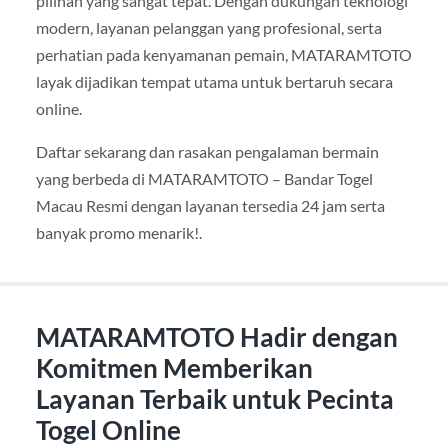
pilihan yang sangat tepat. Dengan dukungan teknologi
modern, layanan pelanggan yang profesional, serta
perhatian pada kenyamanan pemain, MATARAMTOTO
layak dijadikan tempat utama untuk bertaruh secara
online.
Daftar sekarang dan rasakan pengalaman bermain
yang berbeda di MATARAMTOTO – Bandar Togel
Macau Resmi dengan layanan tersedia 24 jam serta
banyak promo menarik!.
MATARAMTOTO Hadir dengan
Komitmen Memberikan
Layanan Terbaik untuk Pecinta
Togel Online