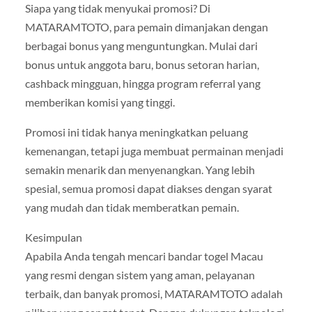
Siapa yang tidak menyukai promosi? Di
MATARAMTOTO, para pemain dimanjakan dengan
berbagai bonus yang menguntungkan. Mulai dari
bonus untuk anggota baru, bonus setoran harian,
cashback mingguan, hingga program referral yang
memberikan komisi yang tinggi.
Promosi ini tidak hanya meningkatkan peluang
kemenangan, tetapi juga membuat permainan menjadi
semakin menarik dan menyenangkan. Yang lebih
spesial, semua promosi dapat diakses dengan syarat
yang mudah dan tidak memberatkan pemain.
Kesimpulan
Apabila Anda tengah mencari bandar togel Macau
yang resmi dengan sistem yang aman, pelayanan
terbaik, dan banyak promosi, MATARAMTOTO adalah