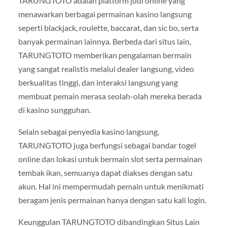
TARUNGTOTO adalah platform judi online yang
menawarkan berbagai permainan kasino langsung
seperti blackjack, roulette, baccarat, dan sic bo, serta
banyak permainan lainnya. Berbeda dari situs lain,
TARUNGTOTO memberikan pengalaman bermain
yang sangat realistis melalui dealer langsung, video
berkualitas tinggi, dan interaksi langsung yang
membuat pemain merasa seolah-olah mereka berada
di kasino sungguhan.
Selain sebagai penyedia kasino langsung,
TARUNGTOTO juga berfungsi sebagai bandar togel
online dan lokasi untuk bermain slot serta permainan
tembak ikan, semuanya dapat diakses dengan satu
akun. Hal ini mempermudah pemain untuk menikmati
beragam jenis permainan hanya dengan satu kali login.
Keunggulan TARUNGTOTO dibandingkan Situs Lain