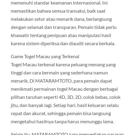
memenuhi standar keamanan internasional. Ini
memastikan bahwa semua transaksi, baik saat
melakukan setor atau menarik dana, berlangsung
dengan selamat dan transparan. Pemain tidak perlu
khawatir tentang penipuan atau manipulasi hasil
karena sistem diperiksa dan diaudit secara berkala.
Game Togel Macau yang Terkenal
Togel Macau terkenal karena peluang menang yang
tinggi dan cara bermain yang sederhana namun
menarik. Di MATARAMTOTO, para pemain dapat
menikmati permainan togel Macau dengan berbagai
pilihan taruhan seperti 4D, 3D, 2D, colok bebas, colok
jitu, dan banyak lagi. Setiap hari, hasil keluaran selalu
cepat dan akurat, sehingga pemain bisa langsung
mengetahui hasilnya tanpa harus menunggu lama.
Selain itu, MATARAMTOTO juga menyediakan pasaran