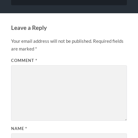
Leave a Reply
Your email address will not be published.
Required fields
are marked
*
COMMENT
*
NAME
*