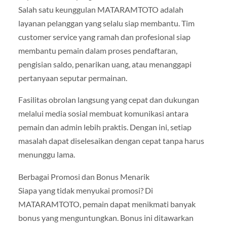
Salah satu keunggulan MATARAMTOTO adalah
layanan pelanggan yang selalu siap membantu. Tim
customer service yang ramah dan profesional siap
membantu pemain dalam proses pendaftaran,
pengisian saldo, penarikan uang, atau menanggapi
pertanyaan seputar permainan.
Fasilitas obrolan langsung yang cepat dan dukungan
melalui media sosial membuat komunikasi antara
pemain dan admin lebih praktis. Dengan ini, setiap
masalah dapat diselesaikan dengan cepat tanpa harus
menunggu lama.
Berbagai Promosi dan Bonus Menarik
Siapa yang tidak menyukai promosi? Di
MATARAMTOTO, pemain dapat menikmati banyak
bonus yang menguntungkan. Bonus ini ditawarkan