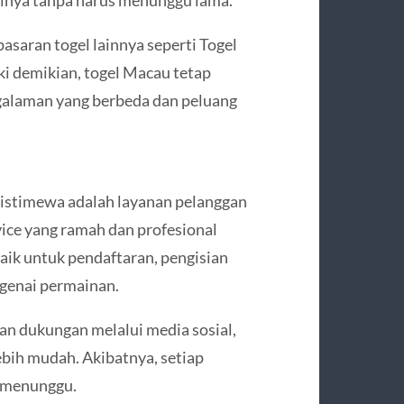
ilnya tanpa harus menunggu lama.
aran togel lainnya seperti Togel
ki demikian, togel Macau tetap
galaman yang berbeda dan peluang
stimewa adalah layanan pelanggan
vice yang ramah dan profesional
aik untuk pendaftaran, pengisian
genai permainan.
dan dukungan melalui media sosial,
bih mudah. Akibatnya, setiap
s menunggu.