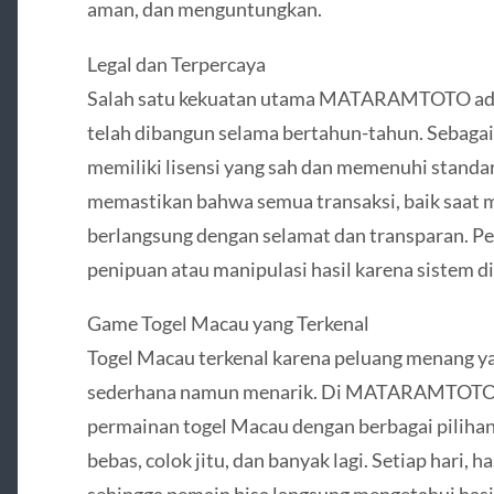
aman, dan menguntungkan.
Legal dan Terpercaya
Salah satu kekuatan utama MATARAMTOTO adal
telah dibangun selama bertahun-tahun. Seba
memiliki lisensi yang sah dan memenuhi standar
memastikan bahwa semua transaksi, baik saat m
berlangsung dengan selamat dan transparan. Pe
penipuan atau manipulasi hasil karena sistem di
Game Togel Macau yang Terkenal
Togel Macau terkenal karena peluang menang ya
sederhana namun menarik. Di MATARAMTOTO, 
permainan togel Macau dengan berbagai pilihan 
bebas, colok jitu, dan banyak lagi. Setiap hari, h