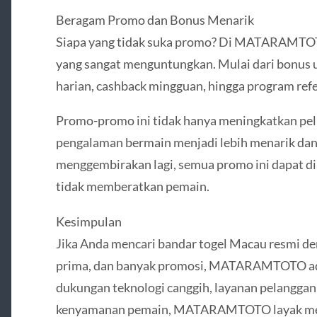
Beragam Promo dan Bonus Menarik
Siapa yang tidak suka promo? Di MATARAMTOT
yang sangat menguntungkan. Mulai dari bonus u
harian, cashback mingguan, hingga program refer
Promo-promo ini tidak hanya meningkatkan pe
pengalaman bermain menjadi lebih menarik da
menggembirakan lagi, semua promo ini dapat d
tidak memberatkan pemain.
Kesimpulan
Jika Anda mencari bandar togel Macau resmi de
prima, dan banyak promosi, MATARAMTOTO ada
dukungan teknologi canggih, layanan pelanggan
kenyamanan pemain, MATARAMTOTO layak men