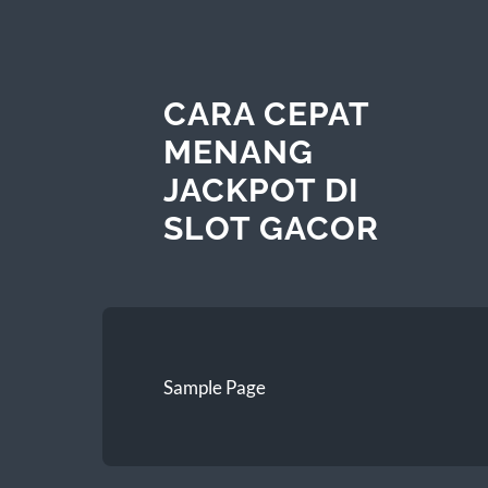
CARA CEPAT
MENANG
JACKPOT DI
SLOT GACOR
Sample Page