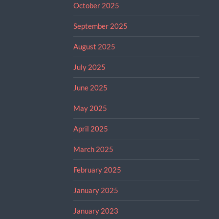
October 2025
September 2025
August 2025
July 2025
June 2025
May 2025
April 2025
March 2025
February 2025
January 2025
January 2023