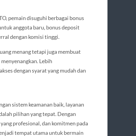
O, pemain disuguhi berbagai bonus
ntuk anggota baru, bonus deposit
ral dengan komisi tinggi.
luang menang tetapi juga membuat
n menyenangkan. Lebih
iakses dengan syarat yang mudah dan
ngan sistem keamanan baik, layanan
lah pilihan yang tepat. Dengan
 yang profesional, dan komitmen pada
jadi tempat utama untuk bermain