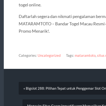
togel online.
Daftarlah segera dan nikmati pengalaman berma
MATARAMTOTO – Bandar Togel Macau Resmi d
Promo Menarik!.
Categories:
Uncategorized
Tags:
mataramtoto
,
situs
« Bigslot 288: Pilihan Tepat untuk Penggemar Slot 
Megavip: Situs Gacor Inovatif yang Menyajikan K