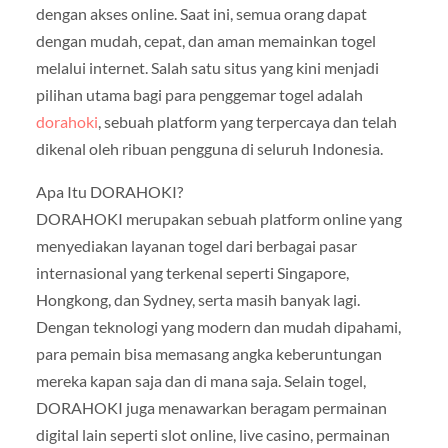
dengan akses online. Saat ini, semua orang dapat
dengan mudah, cepat, dan aman memainkan togel
melalui internet. Salah satu situs yang kini menjadi
pilihan utama bagi para penggemar togel adalah
dorahoki
, sebuah platform yang terpercaya dan telah
dikenal oleh ribuan pengguna di seluruh Indonesia.
Apa Itu DORAHOKI?
DORAHOKI merupakan sebuah platform online yang
menyediakan layanan togel dari berbagai pasar
internasional yang terkenal seperti Singapore,
Hongkong, dan Sydney, serta masih banyak lagi.
Dengan teknologi yang modern dan mudah dipahami,
para pemain bisa memasang angka keberuntungan
mereka kapan saja dan di mana saja. Selain togel,
DORAHOKI juga menawarkan beragam permainan
digital lain seperti slot online, live casino, permainan