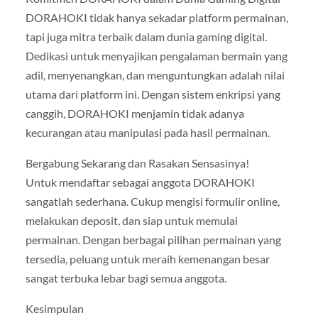
DORAHOKI tidak hanya sekadar platform permainan,
tapi juga mitra terbaik dalam dunia gaming digital.
Dedikasi untuk menyajikan pengalaman bermain yang
adil, menyenangkan, dan menguntungkan adalah nilai
utama dari platform ini. Dengan sistem enkripsi yang
canggih, DORAHOKI menjamin tidak adanya
kecurangan atau manipulasi pada hasil permainan.
Bergabung Sekarang dan Rasakan Sensasinya!
Untuk mendaftar sebagai anggota DORAHOKI
sangatlah sederhana. Cukup mengisi formulir online,
melakukan deposit, dan siap untuk memulai
permainan. Dengan berbagai pilihan permainan yang
tersedia, peluang untuk meraih kemenangan besar
sangat terbuka lebar bagi semua anggota.
Kesimpulan