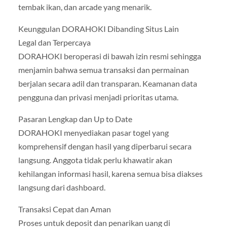
tembak ikan, dan arcade yang menarik.
Keunggulan DORAHOKI Dibanding Situs Lain
Legal dan Terpercaya
DORAHOKI beroperasi di bawah izin resmi sehingga
menjamin bahwa semua transaksi dan permainan
berjalan secara adil dan transparan. Keamanan data
pengguna dan privasi menjadi prioritas utama.
Pasaran Lengkap dan Up to Date
DORAHOKI menyediakan pasar togel yang
komprehensif dengan hasil yang diperbarui secara
langsung. Anggota tidak perlu khawatir akan
kehilangan informasi hasil, karena semua bisa diakses
langsung dari dashboard.
Transaksi Cepat dan Aman
Proses untuk deposit dan penarikan uang di