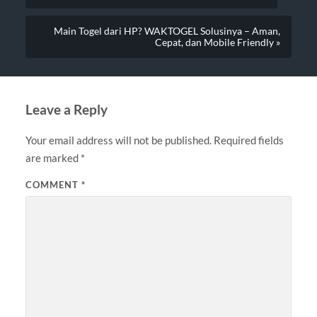
Main Togel dari HP? WAKTOGEL Solusinya – Aman,
Cepat, dan Mobile Friendly »
Leave a Reply
Your email address will not be published.
Required fields
are marked
*
COMMENT
*