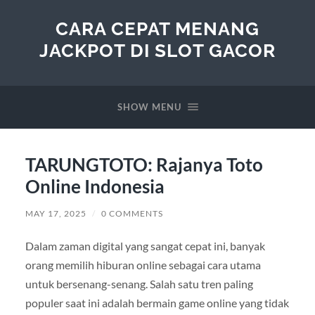
CARA CEPAT MENANG
JACKPOT DI SLOT GACOR
SHOW MENU
TARUNGTOTO: Rajanya Toto
Online Indonesia
MAY 17, 2025
/
0 COMMENTS
Dalam zaman digital yang sangat cepat ini, banyak
orang memilih hiburan online sebagai cara utama
untuk bersenang-senang. Salah satu tren paling
populer saat ini adalah bermain game online yang tidak