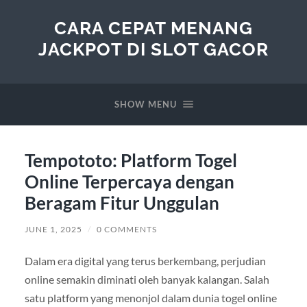
CARA CEPAT MENANG
JACKPOT DI SLOT GACOR
SHOW MENU
Tempototo: Platform Togel
Online Terpercaya dengan
Beragam Fitur Unggulan
JUNE 1, 2025
/
0 COMMENTS
Dalam era digital yang terus berkembang, perjudian
online semakin diminati oleh banyak kalangan. Salah
satu platform yang menonjol dalam dunia togel online