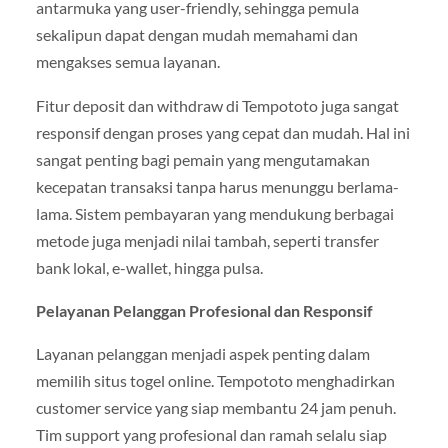
antarmuka yang user-friendly, sehingga pemula
sekalipun dapat dengan mudah memahami dan
mengakses semua layanan.
Fitur deposit dan withdraw di Tempototo juga sangat
responsif dengan proses yang cepat dan mudah. Hal ini
sangat penting bagi pemain yang mengutamakan
kecepatan transaksi tanpa harus menunggu berlama-
lama. Sistem pembayaran yang mendukung berbagai
metode juga menjadi nilai tambah, seperti transfer
bank lokal, e-wallet, hingga pulsa.
Pelayanan Pelanggan Profesional dan Responsif
Layanan pelanggan menjadi aspek penting dalam
memilih situs togel online. Tempototo menghadirkan
customer service yang siap membantu 24 jam penuh.
Tim support yang profesional dan ramah selalu siap