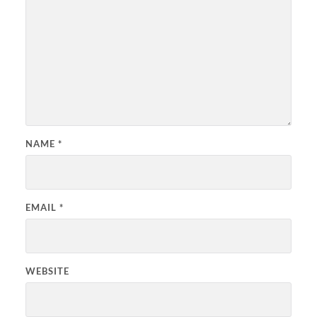
NAME
*
EMAIL
*
WEBSITE