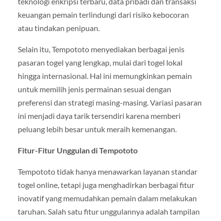
teknologi enkripsi terbaru, data pribadi dan transaksi
keuangan pemain terlindungi dari risiko kebocoran
atau tindakan penipuan.
Selain itu, Tempototo menyediakan berbagai jenis
pasaran togel yang lengkap, mulai dari togel lokal
hingga internasional. Hal ini memungkinkan pemain
untuk memilih jenis permainan sesuai dengan
preferensi dan strategi masing-masing. Variasi pasaran
ini menjadi daya tarik tersendiri karena memberi
peluang lebih besar untuk meraih kemenangan.
Fitur-Fitur Unggulan di Tempototo
Tempototo tidak hanya menawarkan layanan standar
togel online, tetapi juga menghadirkan berbagai fitur
inovatif yang memudahkan pemain dalam melakukan
taruhan. Salah satu fitur unggulannya adalah tampilan