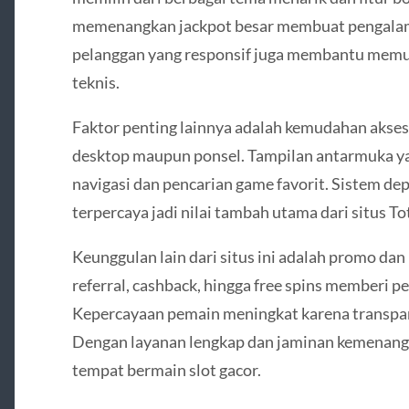
memenangkan jackpot besar membuat pengalam
pelanggan yang responsif juga membantu memud
teknis.
Faktor penting lainnya adalah kemudahan akses 
desktop maupun ponsel. Tampilan antarmuka y
navigasi dan pencarian game favorit. Sistem de
terpercaya jadi nilai tambah utama dari situs Tot
Keunggulan lain dari situs ini adalah promo dan
referral, cashback, hingga free spins memberi p
Kepercayaan pemain meningkat karena transpar
Dengan layanan lengkap dan jaminan kemenangan,
tempat bermain slot gacor.