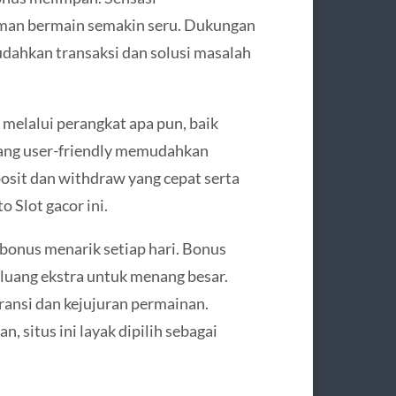
an bermain semakin seru. Dukungan
ahkan transaksi dan solusi masalah
melalui perangkat apa pun, baik
ang user-friendly memudahkan
posit dan withdraw yang cepat serta
o Slot gacor ini.
 bonus menarik setiap hari. Bonus
eluang ekstra untuk menang besar.
ansi dan kejujuran permainan.
 situs ini layak dipilih sebagai