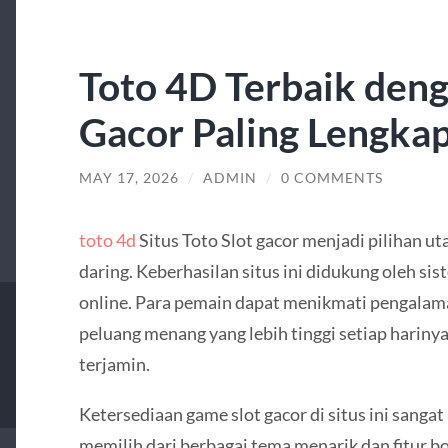
Toto 4D Terbaik deng
Gacor Paling Lengka
MAY 17, 2026
/
ADMIN
/
0 COMMENTS
toto 4d
Situs Toto Slot gacor menjadi pilihan u
daring. Keberhasilan situs ini didukung oleh sis
online. Para pemain dapat menikmati pengalam
peluang menang yang lebih tinggi setiap hariny
terjamin.
Ketersediaan game slot gacor di situs ini sangat
memilih dari berbagai tema menarik dan fitur 