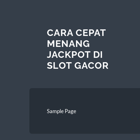
CARA CEPAT
MENANG
JACKPOT DI
SLOT GACOR
Sample Page