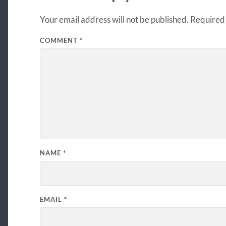
Your email address will not be published.
Required 
COMMENT
*
NAME
*
EMAIL
*