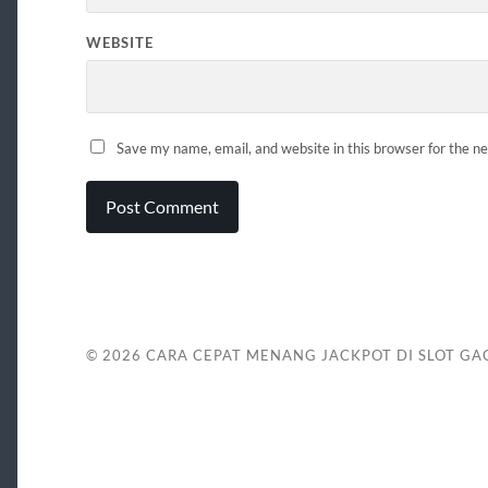
WEBSITE
Save my name, email, and website in this browser for the n
© 2026
CARA CEPAT MENANG JACKPOT DI SLOT GA