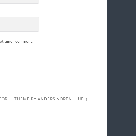
ext time I comment.
COR
THEME BY
ANDERS NORÉN
—
UP ↑