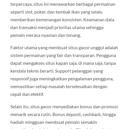
terpercaya, situs ini menawarkan berbagai permainan
seperti slot, poker, dan tembak ikan yang selalu
memberikan kemenangan konsisten. Keamanan data
dan transaksi menjadi prioritas utama sehingga
pemain merasa nyaman dan tenang.
Faktor utama yang membuat situs gacor unggul adalah
sistem permainan yang fair dan transparan. Pengguna
dapat mengakses situs kapan saja, di mana saja, tanpa
kendala teknis berarti. Support pelanggan yang
responsif juga meningkatkan pengalaman pengguna,
memastikan setiap masalah terselesaikan dengan
cepat dan efektif.
Selain itu, situs gacor menyediakan bonus dan promosi
menarik secara rutin. Bonus deposit, cashback, hingga
hadiah mingguan membuat pemain semakin