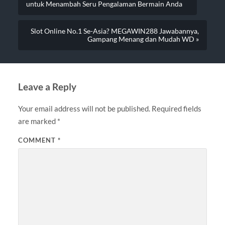
untuk Menambah Seru Pengalaman Bermain Anda
Slot Online No.1 Se-Asia? MEGAWIN288 Jawabannya,
Gampang Menang dan Mudah WD »
Leave a Reply
Your email address will not be published.
Required fields
are marked
*
COMMENT
*