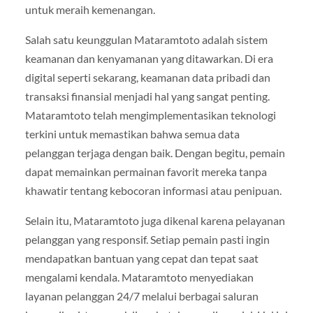
untuk meraih kemenangan.
Salah satu keunggulan Mataramtoto adalah sistem
keamanan dan kenyamanan yang ditawarkan. Di era
digital seperti sekarang, keamanan data pribadi dan
transaksi finansial menjadi hal yang sangat penting.
Mataramtoto telah mengimplementasikan teknologi
terkini untuk memastikan bahwa semua data
pelanggan terjaga dengan baik. Dengan begitu, pemain
dapat memainkan permainan favorit mereka tanpa
khawatir tentang kebocoran informasi atau penipuan.
Selain itu, Mataramtoto juga dikenal karena pelayanan
pelanggan yang responsif. Setiap pemain pasti ingin
mendapatkan bantuan yang cepat dan tepat saat
mengalami kendala. Mataramtoto menyediakan
layanan pelanggan 24/7 melalui berbagai saluran