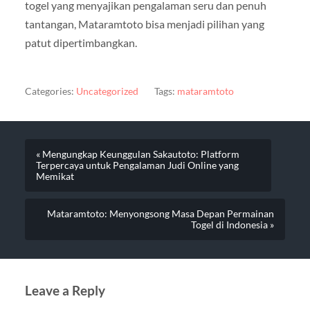
togel yang menyajikan pengalaman seru dan penuh
tantangan, Mataramtoto bisa menjadi pilihan yang
patut dipertimbangkan.
Categories:
Uncategorized
Tags:
mataramtoto
« Mengungkap Keunggulan Sakautoto: Platform
Terpercaya untuk Pengalaman Judi Online yang
Memikat
Mataramtoto: Menyongsong Masa Depan Permainan
Togel di Indonesia »
Leave a Reply