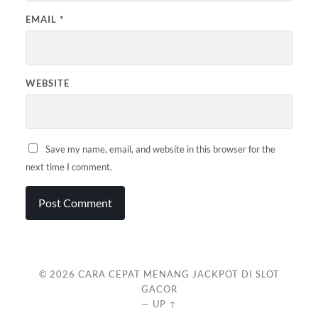
EMAIL
*
WEBSITE
Save my name, email, and website in this browser for the
next time I comment.
© 2026
CARA CEPAT MENANG JACKPOT DI SLOT
GACOR
—
UP ↑