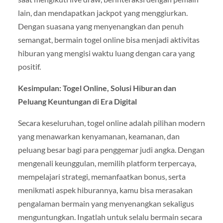
lain, dan mendapatkan jackpot yang menggiurkan.
Dengan suasana yang menyenangkan dan penuh
semangat, bermain togel online bisa menjadi aktivitas
hiburan yang mengisi waktu luang dengan cara yang
positif.
Kesimpulan: Togel Online, Solusi Hiburan dan
Peluang Keuntungan di Era Digital
Secara keseluruhan, togel online adalah pilihan modern
yang menawarkan kenyamanan, keamanan, dan
peluang besar bagi para penggemar judi angka. Dengan
mengenali keunggulan, memilih platform terpercaya,
mempelajari strategi, memanfaatkan bonus, serta
menikmati aspek hiburannya, kamu bisa merasakan
pengalaman bermain yang menyenangkan sekaligus
menguntungkan. Ingatlah untuk selalu bermain secara