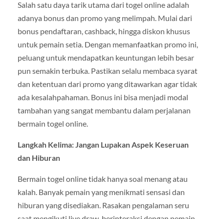
Salah satu daya tarik utama dari togel online adalah
adanya bonus dan promo yang melimpah. Mulai dari
bonus pendaftaran, cashback, hingga diskon khusus
untuk pemain setia. Dengan memanfaatkan promo ini,
peluang untuk mendapatkan keuntungan lebih besar
pun semakin terbuka. Pastikan selalu membaca syarat
dan ketentuan dari promo yang ditawarkan agar tidak
ada kesalahpahaman. Bonus ini bisa menjadi modal
tambahan yang sangat membantu dalam perjalanan
bermain togel online.
Langkah Kelima: Jangan Lupakan Aspek Keseruan
dan Hiburan
Bermain togel online tidak hanya soal menang atau
kalah. Banyak pemain yang menikmati sensasi dan
hiburan yang disediakan. Rasakan pengalaman seru
saat mengikuti live draw, berinteraksi dengan pemain