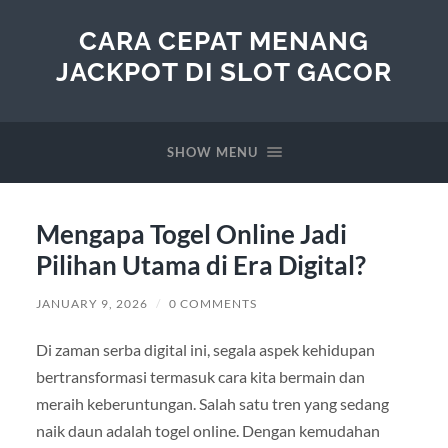
CARA CEPAT MENANG
JACKPOT DI SLOT GACOR
SHOW MENU
Mengapa Togel Online Jadi
Pilihan Utama di Era Digital?
JANUARY 9, 2026
/
0 COMMENTS
Di zaman serba digital ini, segala aspek kehidupan
bertransformasi termasuk cara kita bermain dan
meraih keberuntungan. Salah satu tren yang sedang
naik daun adalah togel online. Dengan kemudahan