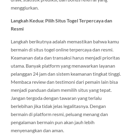
menggiurkan.
Langkah Kedua: Pilih Situs Togel Terpercaya dan
Resmi
Langkah berikutnya adalah memastikan bahwa kamu
bermain di situs togel online terpercaya dan resmi.
Keamanan data dan transaksi harus menjadi prioritas
utama. Banyak platform yang menawarkan layanan
pelanggan 24 jam dan sistem keamanan tingkat tinggi.
Membaca review dan testimoni dari pemain lain bisa
menjadi panduan dalam memilih situs yang tepat.
Jangan tergoda dengan tawaran yang terlalu
berlebihan jika tidak jelas legalitasnya. Dengan
bermain di platform resmi, peluang menang dan
pengalaman bermain pun akan jauh lebih
menyenangkan dan aman.