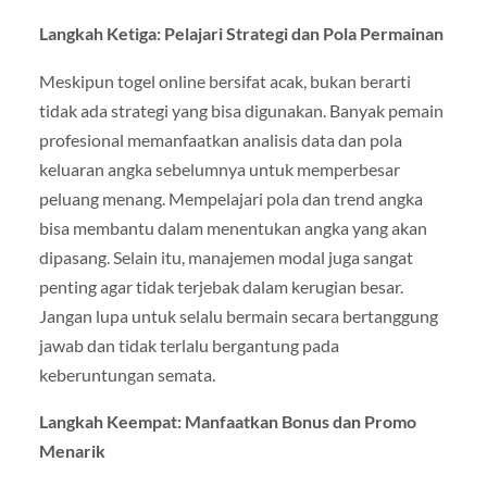
Langkah Ketiga: Pelajari Strategi dan Pola Permainan
Meskipun togel online bersifat acak, bukan berarti
tidak ada strategi yang bisa digunakan. Banyak pemain
profesional memanfaatkan analisis data dan pola
keluaran angka sebelumnya untuk memperbesar
peluang menang. Mempelajari pola dan trend angka
bisa membantu dalam menentukan angka yang akan
dipasang. Selain itu, manajemen modal juga sangat
penting agar tidak terjebak dalam kerugian besar.
Jangan lupa untuk selalu bermain secara bertanggung
jawab dan tidak terlalu bergantung pada
keberuntungan semata.
Langkah Keempat: Manfaatkan Bonus dan Promo
Menarik