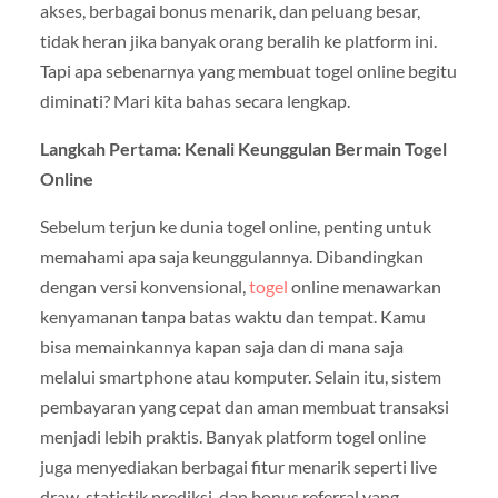
akses, berbagai bonus menarik, dan peluang besar,
tidak heran jika banyak orang beralih ke platform ini.
Tapi apa sebenarnya yang membuat togel online begitu
diminati? Mari kita bahas secara lengkap.
Langkah Pertama: Kenali Keunggulan Bermain Togel
Online
Sebelum terjun ke dunia togel online, penting untuk
memahami apa saja keunggulannya. Dibandingkan
dengan versi konvensional,
togel
online menawarkan
kenyamanan tanpa batas waktu dan tempat. Kamu
bisa memainkannya kapan saja dan di mana saja
melalui smartphone atau komputer. Selain itu, sistem
pembayaran yang cepat dan aman membuat transaksi
menjadi lebih praktis. Banyak platform togel online
juga menyediakan berbagai fitur menarik seperti live
draw, statistik prediksi, dan bonus referral yang