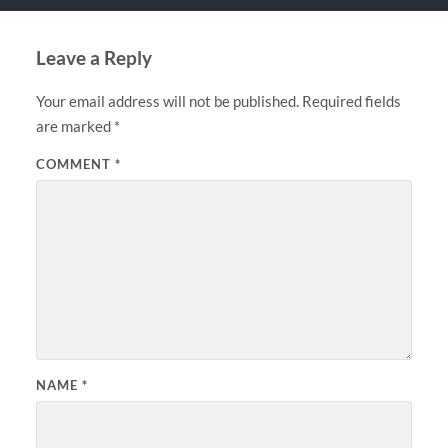
Leave a Reply
Your email address will not be published.
Required fields
are marked
*
COMMENT
*
NAME
*