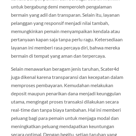
untuk bergabung demi memperoleh pengalaman
bermain yang adil dan transparan. Selain itu, layanan
pelanggan yang responsif menjadi nilai tambah,
memungkinkan pemain menyampaikan kendala atau
pertanyaan kapan saja tanpa perlu ragu. Ketersediaan
layanan ini memberi rasa percaya diri, bahwa mereka
bermain di tempat yang aman dan terpercaya.
Selain menawarkan beragam jenis taruhan, Scater4d
juga dikenal karena transparansi dan kecepatan dalam
memproses pembayaran. Kemudahan melakukan
deposit maupun penarikan dana menjadi keunggulan
utama, mengingat proses transaksi dilakukan secara
real-time dan tanpa biaya tambahan. Hal ini memberi
peluang bagi para pemain untuk menjaga modal dan
meningkatkan peluang mendapatkan keuntungan
secara optimal. Dengan begitu, setiap taruhan yang