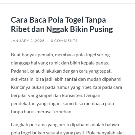
Cara Baca Pola Togel Tanpa
Ribet dan Nggak Bikin Pusing
JANUARY 2, 2026
/
0 COMMENTS
Buat banyak pemain, membaca pola togel sering
dianggap hal yang rumit dan bikin kepala panas.
Padahal, kalau dilakukan dengan cara yang tepat,
aktivitas ini bisa jadi lebih santai dan mudah dipahami.
Kuncinya bukan pada rumus yang ribet, tapi pada cara
berpikir yang simpel dan konsisten. Dengan
pendekatan yang ringan, kamu bisa membaca pola
tanpa harus merasa terbebani.
Langkah pertama yang perlu dipahami adalah bahwa
pola togel bukan sesuatu yang pasti. Pola hanyalah alat