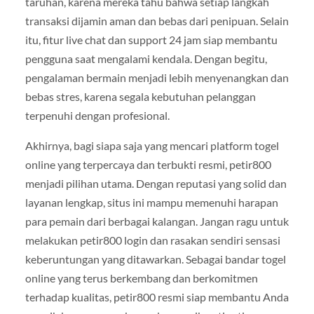
taruhan, karena mereka tahu bahwa setiap langkah
transaksi dijamin aman dan bebas dari penipuan. Selain
itu, fitur live chat dan support 24 jam siap membantu
pengguna saat mengalami kendala. Dengan begitu,
pengalaman bermain menjadi lebih menyenangkan dan
bebas stres, karena segala kebutuhan pelanggan
terpenuhi dengan profesional.
Akhirnya, bagi siapa saja yang mencari platform togel
online yang terpercaya dan terbukti resmi, petir800
menjadi pilihan utama. Dengan reputasi yang solid dan
layanan lengkap, situs ini mampu memenuhi harapan
para pemain dari berbagai kalangan. Jangan ragu untuk
melakukan petir800 login dan rasakan sendiri sensasi
keberuntungan yang ditawarkan. Sebagai bandar togel
online yang terus berkembang dan berkomitmen
terhadap kualitas, petir800 resmi siap membantu Anda