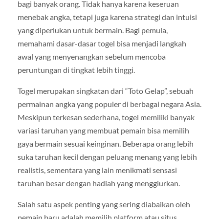
bagi banyak orang. Tidak hanya karena keseruan
menebak angka, tetapi juga karena strategi dan intuisi
yang diperlukan untuk bermain. Bagi pemula,
memahami dasar-dasar togel bisa menjadi langkah
awal yang menyenangkan sebelum mencoba
peruntungan di tingkat lebih tinggi.
Togel merupakan singkatan dari “Toto Gelap”, sebuah
permainan angka yang populer di berbagai negara Asia.
Meskipun terkesan sederhana, togel memiliki banyak
variasi taruhan yang membuat pemain bisa memilih
gaya bermain sesuai keinginan. Beberapa orang lebih
suka taruhan kecil dengan peluang menang yang lebih
realistis, sementara yang lain menikmati sensasi
taruhan besar dengan hadiah yang menggiurkan.
Salah satu aspek penting yang sering diabaikan oleh
pemain baru adalah memilih platform atau situs