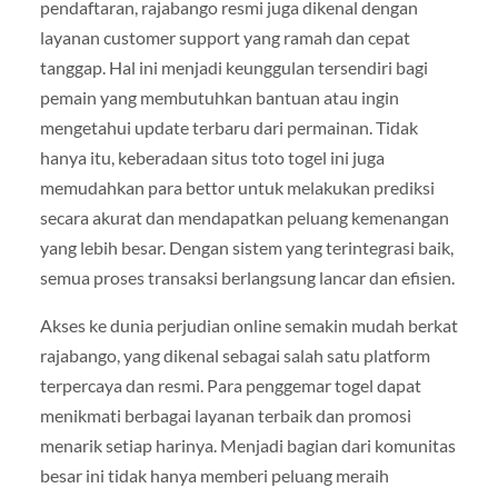
pendaftaran, rajabango resmi juga dikenal dengan
layanan customer support yang ramah dan cepat
tanggap. Hal ini menjadi keunggulan tersendiri bagi
pemain yang membutuhkan bantuan atau ingin
mengetahui update terbaru dari permainan. Tidak
hanya itu, keberadaan situs toto togel ini juga
memudahkan para bettor untuk melakukan prediksi
secara akurat dan mendapatkan peluang kemenangan
yang lebih besar. Dengan sistem yang terintegrasi baik,
semua proses transaksi berlangsung lancar dan efisien.
Akses ke dunia perjudian online semakin mudah berkat
rajabango, yang dikenal sebagai salah satu platform
terpercaya dan resmi. Para penggemar togel dapat
menikmati berbagai layanan terbaik dan promosi
menarik setiap harinya. Menjadi bagian dari komunitas
besar ini tidak hanya memberi peluang meraih