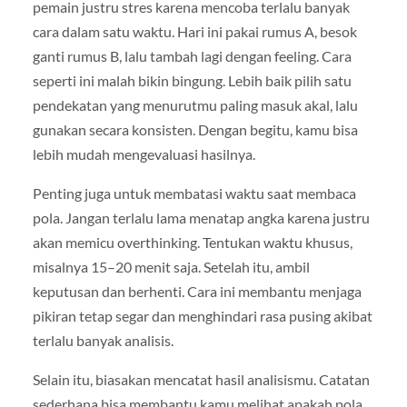
pemain justru stres karena mencoba terlalu banyak
cara dalam satu waktu. Hari ini pakai rumus A, besok
ganti rumus B, lalu tambah lagi dengan feeling. Cara
seperti ini malah bikin bingung. Lebih baik pilih satu
pendekatan yang menurutmu paling masuk akal, lalu
gunakan secara konsisten. Dengan begitu, kamu bisa
lebih mudah mengevaluasi hasilnya.
Penting juga untuk membatasi waktu saat membaca
pola. Jangan terlalu lama menatap angka karena justru
akan memicu overthinking. Tentukan waktu khusus,
misalnya 15–20 menit saja. Setelah itu, ambil
keputusan dan berhenti. Cara ini membantu menjaga
pikiran tetap segar dan menghindari rasa pusing akibat
terlalu banyak analisis.
Selain itu, biasakan mencatat hasil analisismu. Catatan
sederhana bisa membantu kamu melihat apakah pola