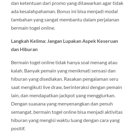
dan ketentuan dari promo yang ditawarkan agar tidak
ada kesalahpahaman. Bonus ini bisa menjadi modal
tambahan yang sangat membantu dalam perjalanan
bermain togel online.
Langkah Kelima: Jangan Lupakan Aspek Keseruan
dan Hiburan
Bermain togel online tidak hanya soal menang atau
kalah. Banyak pemain yang menikmati sensasi dan
hiburan yang disediakan. Rasakan pengalaman seru
saat mengikuti live draw, berinteraksi dengan pemain
lain, dan mendapatkan jackpot yang menggiurkan.
Dengan suasana yang menyenangkan dan penuh
semangat, bermain togel online bisa menjadi aktivitas
hiburan yang mengisi waktu luang dengan cara yang
positif.