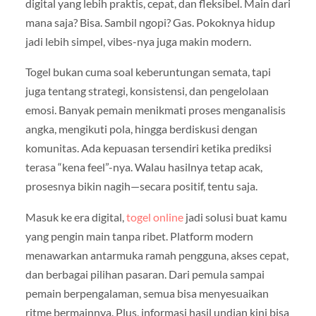
digital yang lebih praktis, cepat, dan fleksibel. Main dari
mana saja? Bisa. Sambil ngopi? Gas. Pokoknya hidup
jadi lebih simpel, vibes-nya juga makin modern.
Togel bukan cuma soal keberuntungan semata, tapi
juga tentang strategi, konsistensi, dan pengelolaan
emosi. Banyak pemain menikmati proses menganalisis
angka, mengikuti pola, hingga berdiskusi dengan
komunitas. Ada kepuasan tersendiri ketika prediksi
terasa “kena feel”-nya. Walau hasilnya tetap acak,
prosesnya bikin nagih—secara positif, tentu saja.
Masuk ke era digital,
togel online
jadi solusi buat kamu
yang pengin main tanpa ribet. Platform modern
menawarkan antarmuka ramah pengguna, akses cepat,
dan berbagai pilihan pasaran. Dari pemula sampai
pemain berpengalaman, semua bisa menyesuaikan
ritme bermainnya. Plus, informasi hasil undian kini bisa