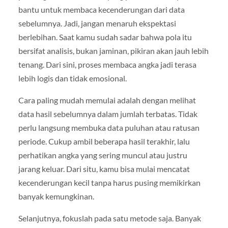
bantu untuk membaca kecenderungan dari data
sebelumnya. Jadi, jangan menaruh ekspektasi
berlebihan. Saat kamu sudah sadar bahwa pola itu
bersifat analisis, bukan jaminan, pikiran akan jauh lebih
tenang. Dari sini, proses membaca angka jadi terasa
lebih logis dan tidak emosional.
Cara paling mudah memulai adalah dengan melihat
data hasil sebelumnya dalam jumlah terbatas. Tidak
perlu langsung membuka data puluhan atau ratusan
periode. Cukup ambil beberapa hasil terakhir, lalu
perhatikan angka yang sering muncul atau justru
jarang keluar. Dari situ, kamu bisa mulai mencatat
kecenderungan kecil tanpa harus pusing memikirkan
banyak kemungkinan.
Selanjutnya, fokuslah pada satu metode saja. Banyak